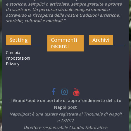
e storiche, semplici o articolate, sempre gratuite e pronte
da scaricare. Un percorso virtuale enogastronomico
attraverso la riscoperta delle nostre tradizioni artistiche,
storiche, culturali e musicali.”
Setting
Commenti
Archivi
recenti
Cambia
impostazioni
Privacy
Il GrandFood è un portale di approfondimento del sito
Napolipost
Napolipost è una testata registrata al Tribunale di Napoli
n.2/2012
Direttore responsabile Claudio Fabricatore