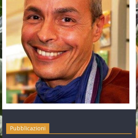
Pubblicazioni