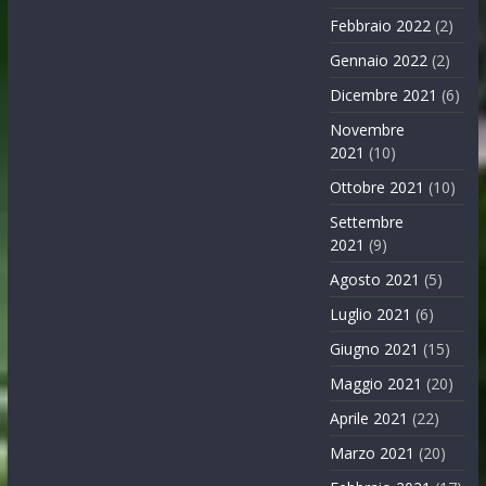
Febbraio 2022
(2)
Gennaio 2022
(2)
Dicembre 2021
(6)
Novembre
2021
(10)
Ottobre 2021
(10)
Settembre
2021
(9)
Agosto 2021
(5)
Luglio 2021
(6)
Giugno 2021
(15)
Maggio 2021
(20)
Aprile 2021
(22)
Marzo 2021
(20)