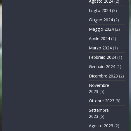
Agosto 2024
(2)
Luglio 2024
(3)
Giugno 2024
(2)
Maggio 2024
(2)
Aprile 2024
(2)
Marzo 2024
(1)
Febbraio 2024
(1)
Gennaio 2024
(1)
Dicembre 2023
(2)
Novembre
2023
(5)
Ottobre 2023
(8)
Settembre
2023
(6)
Agosto 2023
(2)