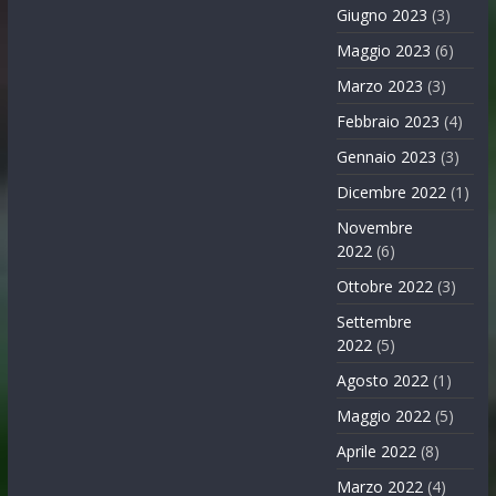
Giugno 2023
(3)
Maggio 2023
(6)
Marzo 2023
(3)
Febbraio 2023
(4)
Gennaio 2023
(3)
Dicembre 2022
(1)
Novembre
2022
(6)
Ottobre 2022
(3)
Settembre
2022
(5)
Agosto 2022
(1)
Maggio 2022
(5)
Aprile 2022
(8)
Marzo 2022
(4)