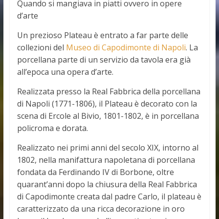
Quando si mangiava in piatti ovvero in opere
d’arte
Un prezioso Plateau è entrato a far parte delle
collezioni del
Museo di Capodimonte di Napoli
. La
porcellana parte di un servizio da tavola era già
all’epoca una opera d’arte.
Realizzata presso la Real Fabbrica della porcellana
di Napoli (1771-1806), il Plateau è decorato con la
scena di Ercole al Bivio, 1801-1802, è in porcellana
policroma e dorata.
Realizzato nei primi anni del secolo XIX, intorno al
1802, nella manifattura napoletana di porcellana
fondata da Ferdinando IV di Borbone, oltre
quarant’anni dopo la chiusura della Real Fabbrica
di Capodimonte creata dal padre Carlo, il plateau è
caratterizzato da una ricca decorazione in oro