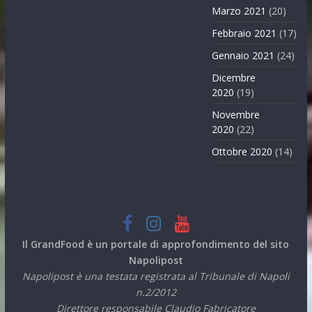
Marzo 2021
(20)
Febbraio 2021
(17)
Gennaio 2021
(24)
Dicembre
2020
(19)
Novembre
2020
(22)
Ottobre 2020
(14)
Il GrandFood è un portale di approfondimento del sito
Napolipost
Napolipost è una testata registrata al Tribunale di Napoli
n.2/2012
Direttore responsabile Claudio Fabricatore