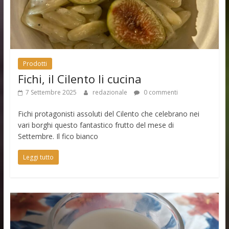
Prodotti
Fichi, il Cilento li cucina
7 Settembre 2025
redazionale
0 commenti
Fichi protagonisti assoluti del Cilento che celebrano nei
vari borghi questo fantastico frutto del mese di
Settembre. Il fico bianco
Leggi tutto