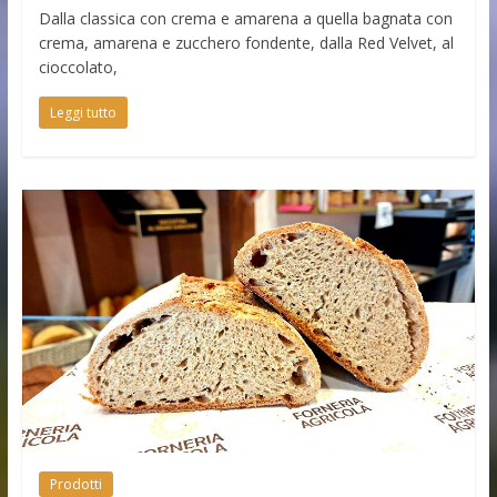
Dalla classica con crema e amarena a quella bagnata con
crema, amarena e zucchero fondente, dalla Red Velvet, al
cioccolato,
Leggi tutto
Prodotti