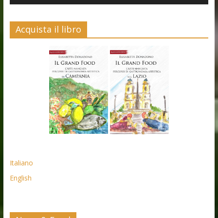
Acquista il libro
Italiano
English