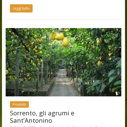
Leggi tutto
Prodotti
Sorrento, gli agrumi e
Sant’Antonino