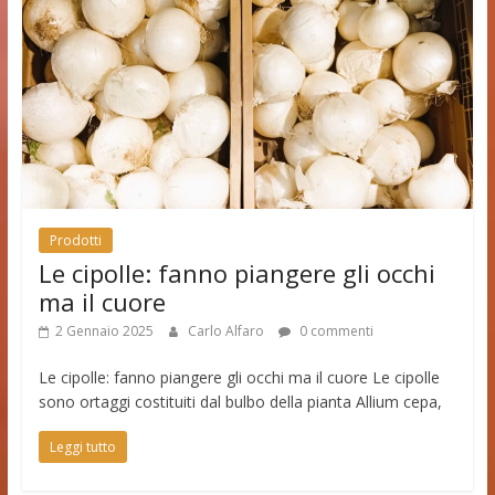
Prodotti
Le cipolle: fanno piangere gli occhi
ma il cuore
2 Gennaio 2025
Carlo Alfaro
0 commenti
Le cipolle: fanno piangere gli occhi ma il cuore Le cipolle
sono ortaggi costituiti dal bulbo della pianta Allium cepa,
Leggi tutto