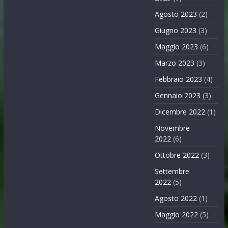
Agosto 2023
(2)
Giugno 2023
(3)
Maggio 2023
(6)
Marzo 2023
(3)
Febbraio 2023
(4)
Gennaio 2023
(3)
Dicembre 2022
(1)
Novembre
2022
(6)
Ottobre 2022
(3)
Settembre
2022
(5)
Agosto 2022
(1)
Maggio 2022
(5)