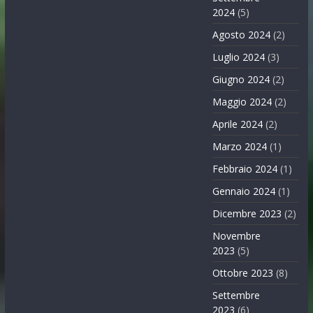
2024
(5)
Agosto 2024
(2)
Luglio 2024
(3)
Giugno 2024
(2)
Maggio 2024
(2)
Aprile 2024
(2)
Marzo 2024
(1)
Febbraio 2024
(1)
Gennaio 2024
(1)
Dicembre 2023
(2)
Novembre
2023
(5)
Ottobre 2023
(8)
Settembre
2023
(6)