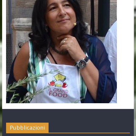
Pubblicazioni