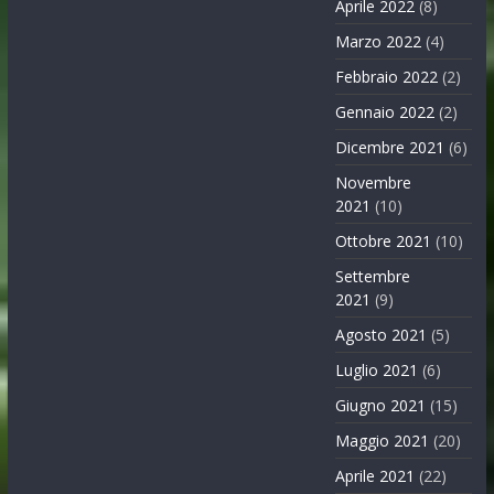
Aprile 2022
(8)
Marzo 2022
(4)
Febbraio 2022
(2)
Gennaio 2022
(2)
Dicembre 2021
(6)
Novembre
2021
(10)
Ottobre 2021
(10)
Settembre
2021
(9)
Agosto 2021
(5)
Luglio 2021
(6)
Giugno 2021
(15)
Maggio 2021
(20)
Aprile 2021
(22)