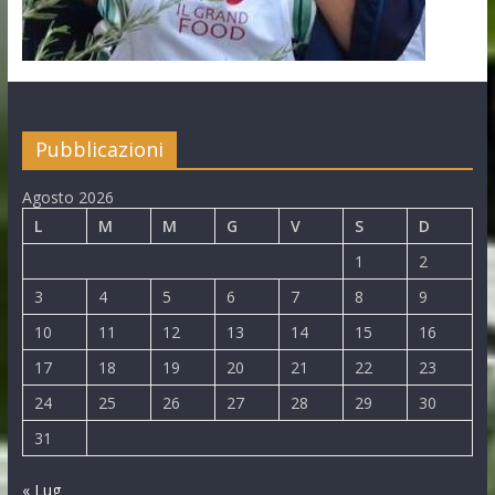
Pubblicazioni
Agosto 2026
L
M
M
G
V
S
D
1
2
3
4
5
6
7
8
9
10
11
12
13
14
15
16
17
18
19
20
21
22
23
24
25
26
27
28
29
30
31
« Lug