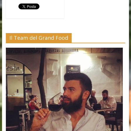
Il Team del Grand Food