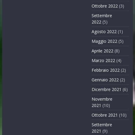
Ottobre 2022
(3)
Settembre
2022
(5)
Agosto 2022
(1)
Maggio 2022
(5)
Aprile 2022
(8)
Marzo 2022
(4)
Febbraio 2022
(2)
Gennaio 2022
(2)
Dicembre 2021
(6)
Novembre
2021
(10)
Ottobre 2021
(10)
Settembre
2021
(9)