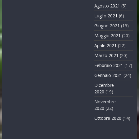
Agosto 2021
(5)
Luglio 2021
(6)
Giugno 2021
(15)
Maggio 2021
(20)
Aprile 2021
(22)
Marzo 2021
(20)
Febbraio 2021
(17)
Gennaio 2021
(24)
Dicembre
2020
(19)
Novembre
2020
(22)
Ottobre 2020
(14)