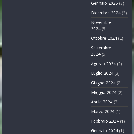
Gennaio 2025
(3)
Dicembre 2024
(2)
Novembre
2024
(3)
Ottobre 2024
(2)
Settembre
2024
(5)
Agosto 2024
(2)
Luglio 2024
(3)
Giugno 2024
(2)
Maggio 2024
(2)
Aprile 2024
(2)
Marzo 2024
(1)
Febbraio 2024
(1)
Gennaio 2024
(1)