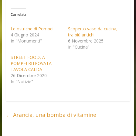
Correlati
Le ostriche di Pompei
Scoperto vaso da cucina,
4 Giugno 2024
tra più antichi
In "Monumenti"
6 Novembre 2025
In "Cucina"
STREET FOOD, A
POMPEI RITROVATA
TAVOLA CALDA
26 Dicembre 2020
In "Notizie"
←
Arancia, una bomba di vitamine