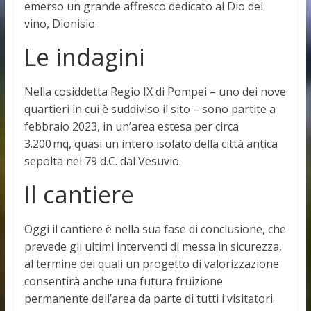
emerso un grande affresco dedicato al Dio del
vino, Dionisio.
Le indagini
Nella cosiddetta Regio IX di Pompei – uno dei nove
quartieri in cui è suddiviso il sito – sono partite a
febbraio 2023, in un’area estesa per circa
3.200 mq, quasi un intero isolato della città antica
sepolta nel 79 d.C. dal Vesuvio.
Il cantiere
Oggi il cantiere è nella sua fase di conclusione, che
prevede gli ultimi interventi di messa in sicurezza,
al termine dei quali un progetto di valorizzazione
consentirà anche una futura fruizione
permanente dell’area da parte di tutti i visitatori.