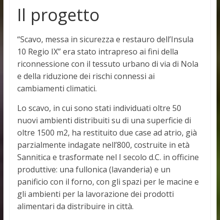
Il progetto
“Scavo, messa in sicurezza e restauro dell’Insula
10 Regio IX” era stato intrapreso ai fini della
riconnessione con il tessuto urbano di via di Nola
e della riduzione dei rischi connessi ai
cambiamenti climatici.
Lo scavo, in cui sono stati individuati oltre 50
nuovi ambienti distribuiti su di una superficie di
oltre 1500 m2, ha restituito due case ad atrio, già
parzialmente indagate nell’800, costruite in età
Sannitica e trasformate nel I secolo d.C. in officine
produttive: una fullonica (lavanderia) e un
panificio con il forno, con gli spazi per le macine e
gli ambienti per la lavorazione dei prodotti
alimentari da distribuire in città.