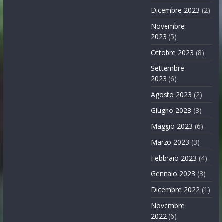
Dicembre 2023
(2)
Novembre
2023
(5)
Ottobre 2023
(8)
Settembre
2023
(6)
Agosto 2023
(2)
Giugno 2023
(3)
Maggio 2023
(6)
Marzo 2023
(3)
Febbraio 2023
(4)
Gennaio 2023
(3)
Dicembre 2022
(1)
Novembre
2022
(6)