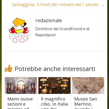
Selvaggina, il food dei romani del I secolo
→
redazionale
Direttore del GrandFoood e di
Napolipost
Potrebbe anche interessarti
Mann nuove
Il magnifico
Museo San
sezioni e
cibo, in Italia
Martino,