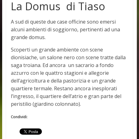
La Domus di Tiaso
A sud di queste due case officine sono emersi
alcuni ambienti di soggiorno, pertinenti ad una
grande domus.
Scoperti un grande ambiente con scene
dionisiache, un salone nero con scene tratte dalla
saga troiana. Ed ancora un sacrario a fondo
azzurro con le quattro stagioni e allegorie
dell’agricoltura e della pastorizia e un grande
quartiere termale. Restano ancora inesplorati
l’ingresso, il quartiere dell’atrio e gran parte del
peristilio (giardino colonnato).
Condividi: