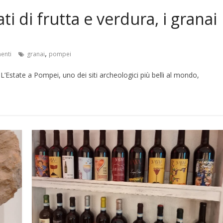
ti di frutta e verdura, i granai
,
enti
granai
pompei
. L’Estate a Pompei, uno dei siti archeologici più belli al mondo,