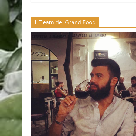
Il Team del Grand Food