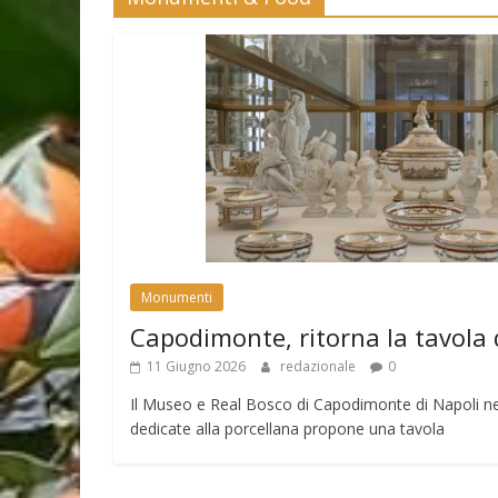
Monumenti
Capodimonte, ritorna la tavola 
11 Giugno 2026
redazionale
0
Il Museo e Real Bosco di Capodimonte di Napoli nell
dedicate alla porcellana propone una tavola