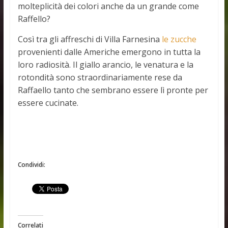
molteplicità dei colori anche da un grande come
Raffello?
Così tra gli affreschi di Villa Farnesina
le zucche
provenienti dalle Americhe emergono in tutta la
loro radiosità. Il giallo arancio, le venatura e la
rotondità sono straordinariamente rese da
Raffaello tanto che sembrano essere lì pronte per
essere cucinate.
Condividi:
Correlati