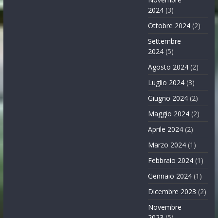
2024
(3)
Ottobre 2024
(2)
Settembre
2024
(5)
Agosto 2024
(2)
Luglio 2024
(3)
Giugno 2024
(2)
Maggio 2024
(2)
Aprile 2024
(2)
Marzo 2024
(1)
Febbraio 2024
(1)
Gennaio 2024
(1)
Dicembre 2023
(2)
Novembre
2023
(5)