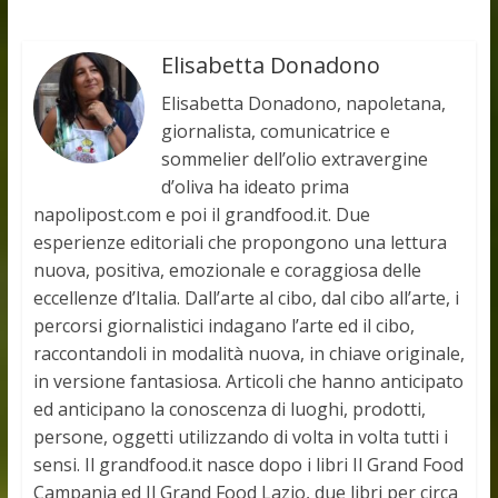
Elisabetta Donadono
Elisabetta Donadono, napoletana,
giornalista, comunicatrice e
sommelier dell’olio extravergine
d’oliva ha ideato prima
napolipost.com e poi il grandfood.it. Due
esperienze editoriali che propongono una lettura
nuova, positiva, emozionale e coraggiosa delle
eccellenze d’Italia. Dall’arte al cibo, dal cibo all’arte, i
percorsi giornalistici indagano l’arte ed il cibo,
raccontandoli in modalità nuova, in chiave originale,
in versione fantasiosa. Articoli che hanno anticipato
ed anticipano la conoscenza di luoghi, prodotti,
persone, oggetti utilizzando di volta in volta tutti i
sensi. Il grandfood.it nasce dopo i libri Il Grand Food
Campania ed Il Grand Food Lazio, due libri per circa