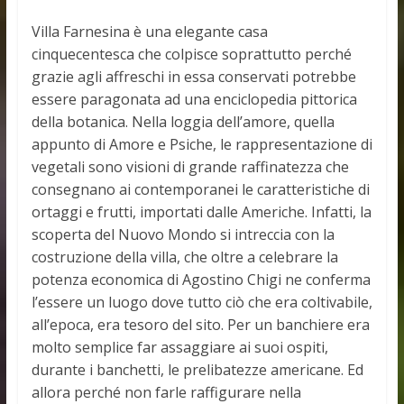
Villa Farnesina è una elegante casa
cinquecentesca che colpisce soprattutto perché
grazie agli affreschi in essa conservati potrebbe
essere paragonata ad una enciclopedia pittorica
della botanica. Nella loggia dell’amore, quella
appunto di Amore e Psiche, le rappresentazione di
vegetali sono visioni di grande raffinatezza che
consegnano ai contemporanei le caratteristiche di
ortaggi e frutti, importati dalle Americhe. Infatti, la
scoperta del Nuovo Mondo si intreccia con la
costruzione della villa, che oltre a celebrare la
potenza economica di Agostino Chigi ne conferma
l’essere un luogo dove tutto ciò che era coltivabile,
all’epoca, era tesoro del sito. Per un banchiere era
molto semplice far assaggiare ai suoi ospiti,
durante i banchetti, le prelibatezze americane. Ed
allora perché non farle raffigurare nella