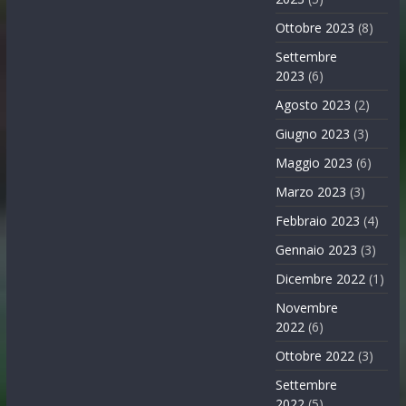
Ottobre 2023
(8)
Settembre
2023
(6)
Agosto 2023
(2)
Giugno 2023
(3)
Maggio 2023
(6)
Marzo 2023
(3)
Febbraio 2023
(4)
Gennaio 2023
(3)
Dicembre 2022
(1)
Novembre
2022
(6)
Ottobre 2022
(3)
Settembre
2022
(5)