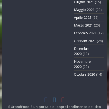
Giugno 2021
(15)
Maggio 2021
(20)
Aprile 2021
(22)
Marzo 2021
(20)
Febbraio 2021
(17)
Gennaio 2021
(24)
Dicembre
2020
(19)
Novembre
2020
(22)
Ottobre 2020
(14)
Il GrandFood è un portale di approfondimento del sito