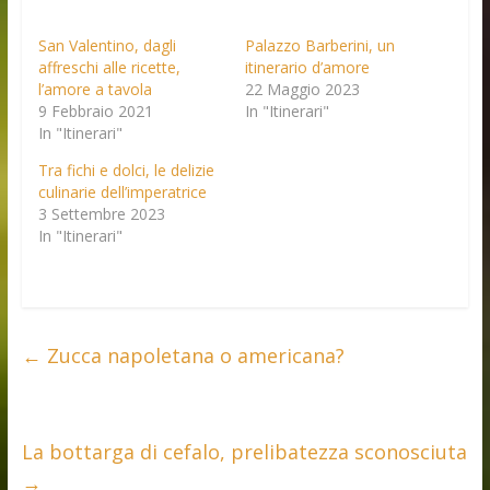
San Valentino, dagli
Palazzo Barberini, un
affreschi alle ricette,
itinerario d’amore
l’amore a tavola
22 Maggio 2023
9 Febbraio 2021
In "Itinerari"
In "Itinerari"
Tra fichi e dolci, le delizie
culinarie dell’imperatrice
3 Settembre 2023
In "Itinerari"
←
Zucca napoletana o americana?
La bottarga di cefalo, prelibatezza sconosciuta
→