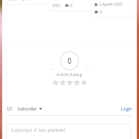
2 Aprile 2025
2021
0
0
0
Article Rating
Subscribe
Login