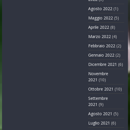
Agosto 2022
(1)
Maggio 2022
(5)
Aprile 2022
(8)
Marzo 2022
(4)
Febbraio 2022
(2)
Gennaio 2022
(2)
Dicembre 2021
(6)
Novembre
2021
(10)
Ottobre 2021
(10)
Settembre
2021
(9)
Agosto 2021
(5)
Luglio 2021
(6)