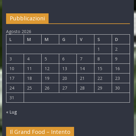
Pubblicazioni
Agosto 2026
L
M
M
G
V
S
D
1
2
3
4
5
6
7
8
9
10
11
12
13
14
15
16
17
18
19
20
21
22
23
24
25
26
27
28
29
30
31
« Lug
Il Grand Food – Intento