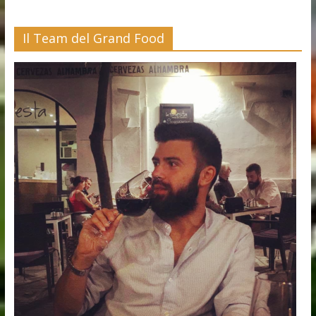
Il Team del Grand Food