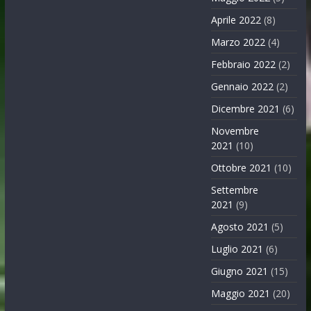
Aprile 2022
(8)
Marzo 2022
(4)
Febbraio 2022
(2)
Gennaio 2022
(2)
Dicembre 2021
(6)
Novembre
2021
(10)
Ottobre 2021
(10)
Settembre
2021
(9)
Agosto 2021
(5)
Luglio 2021
(6)
Giugno 2021
(15)
Maggio 2021
(20)