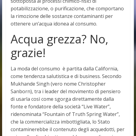
sottoposta ai processi chimico-fisici di
potabilizzazione, o purificazione, che comportano
la rimozione delle sostanze contaminanti per
ottenere un’acqua idonea al consumo.
Acqua grezza? No,
grazie!
La moda del consumo è partita dalla California,
come tendenza salutistica e di business. Secondo
Mukhande Singh (vero nome Christopher
Sanborn), tra i leader del movimento di pensiero
di usarla così come sgorga direttamente dalla
fonte e fondatore della società “Live Water”,
ridenominata “Fountain of Truth Spring Water”,
che la commercializza imbottigliata, lo Stato
contaminerebbe il contenuto degli acquedotti, per