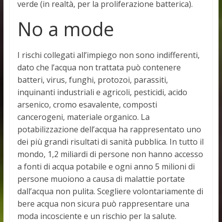
verde (in realtà, per la proliferazione batterica).
No a mode
I rischi collegati all’impiego non sono indifferenti,
dato che l’acqua non trattata può contenere
batteri, virus, funghi, protozoi, parassiti,
inquinanti industriali e agricoli, pesticidi, acido
arsenico, cromo esavalente, composti
cancerogeni, materiale organico. La
potabilizzazione dell’acqua ha rappresentato uno
dei più grandi risultati di sanità pubblica. In tutto il
mondo, 1,2 miliardi di persone non hanno accesso
a fonti di acqua potabile e ogni anno 5 milioni di
persone muoiono a causa di malattie portate
dall’acqua non pulita. Scegliere volontariamente di
bere acqua non sicura può rappresentare una
moda incosciente e un rischio per la salute.