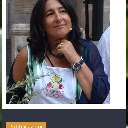
Pubblicazioni