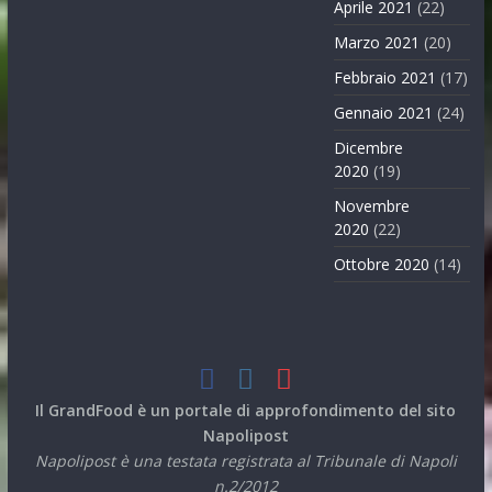
Aprile 2021
(22)
Marzo 2021
(20)
Febbraio 2021
(17)
Gennaio 2021
(24)
Dicembre
2020
(19)
Novembre
2020
(22)
Ottobre 2020
(14)
Il GrandFood è un portale di approfondimento del sito
Napolipost
Napolipost è una testata registrata al Tribunale di Napoli
n.2/2012