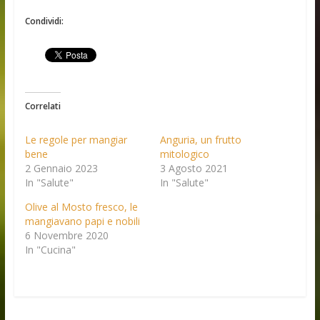
Condividi:
Correlati
Le regole per mangiar
Anguria, un frutto
bene
mitologico
2 Gennaio 2023
3 Agosto 2021
In "Salute"
In "Salute"
Olive al Mosto fresco, le
mangiavano papi e nobili
6 Novembre 2020
In "Cucina"