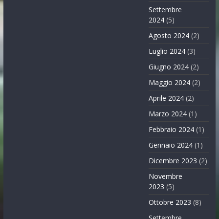
Settembre
2024
(5)
Agosto 2024
(2)
Luglio 2024
(3)
Giugno 2024
(2)
Maggio 2024
(2)
Aprile 2024
(2)
Marzo 2024
(1)
Febbraio 2024
(1)
Gennaio 2024
(1)
Dicembre 2023
(2)
Novembre
2023
(5)
Ottobre 2023
(8)
Settembre