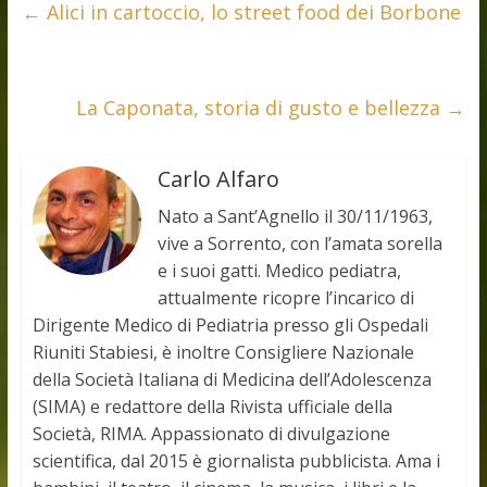
←
Alici in cartoccio, lo street food dei Borbone
La Caponata, storia di gusto e bellezza
→
Carlo Alfaro
Nato a Sant’Agnello il 30/11/1963,
vive a Sorrento, con l’amata sorella
e i suoi gatti. Medico pediatra,
attualmente ricopre l’incarico di
Dirigente Medico di Pediatria presso gli Ospedali
Riuniti Stabiesi, è inoltre Consigliere Nazionale
della Società Italiana di Medicina dell’Adolescenza
(SIMA) e redattore della Rivista ufficiale della
Società, RIMA. Appassionato di divulgazione
scientifica, dal 2015 è giornalista pubblicista. Ama i