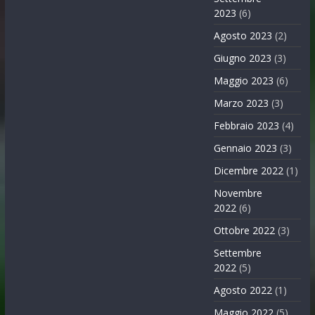
2023
(6)
Agosto 2023
(2)
Giugno 2023
(3)
Maggio 2023
(6)
Marzo 2023
(3)
Febbraio 2023
(4)
Gennaio 2023
(3)
Dicembre 2022
(1)
Novembre
2022
(6)
Ottobre 2022
(3)
Settembre
2022
(5)
Agosto 2022
(1)
Maggio 2022
(5)