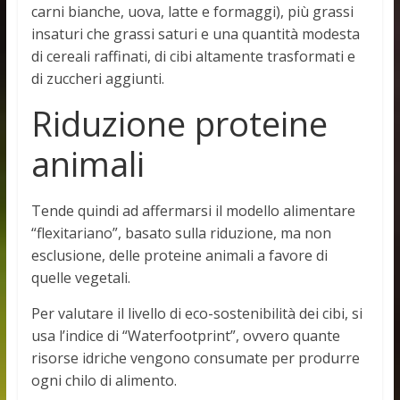
carni bianche, uova, latte e formaggi), più grassi
insaturi che grassi saturi e una quantità modesta
di cereali raffinati, di cibi altamente trasformati e
di zuccheri aggiunti.
Riduzione proteine
animali
Tende quindi ad affermarsi il modello alimentare
“flexitariano”, basato sulla riduzione, ma non
esclusione, delle proteine animali a favore di
quelle vegetali.
Per valutare il livello di eco-sostenibilità dei cibi, si
usa l’indice di “Waterfootprint”, ovvero quante
risorse idriche vengono consumate per produrre
ogni chilo di alimento.