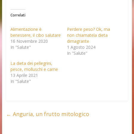
Correlati
Alimentazione è
Perdere peso? Ok, ma
benessere, il cibo salutare
non chiamatela dieta
16 Novembre 2020
dimagrante
In "Salute"
1 Agosto 2024
In "Salute"
La dieta dei pellegrini,
pesce, molluschi e carne
13 Aprile 2021
In "Salute"
←
Anguria, un frutto mitologico