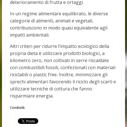
deterioramento di frutta e ortaggi.
In un regime alimentare equilibrato, le diverse
categorie di alimenti, animali e vegetali,
contribuiscono in modo quasi equivalente agli
impatti ambientali.
Altri criteri per ridurre l’impatto ecologico della
propria dieta è utilizzare prodotti biologici, a
kilometro zero, non coltivati in serre riscaldate
con combustibili fossili, confezionati con materiali
riciclabili o plastic free. Inoltre, minimizzare gli
sprechi alimentari favorendo il riciclo degli scarti e
utilizzare tecniche di cottura che fanno
risparmiare energia.
Condividi: