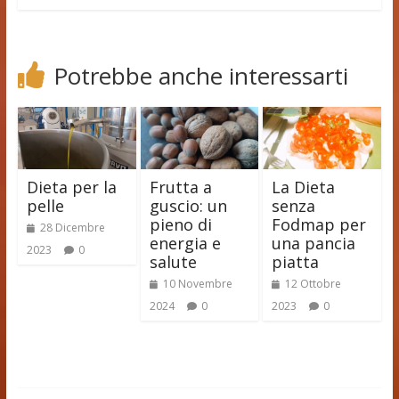
Potrebbe anche interessarti
Dieta per la
Frutta a
La Dieta
pelle
guscio: un
senza
pieno di
Fodmap per
28 Dicembre
energia e
una pancia
2023
0
salute
piatta
10 Novembre
12 Ottobre
2024
0
2023
0