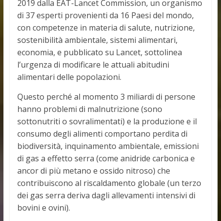
2019 dalla EAT-Lancet Commission, un organismo
di 37 esperti provenienti da 16 Paesi del mondo,
con competenze in materia di salute, nutrizione,
sostenibilità ambientale, sistemi alimentari,
economia, e pubblicato su Lancet, sottolinea
l’urgenza di modificare le attuali abitudini
alimentari delle popolazioni.
Questo perché al momento 3 miliardi di persone
hanno problemi di malnutrizione (sono
sottonutriti o sovralimentati) e la produzione e il
consumo degli alimenti comportano perdita di
biodiversità, inquinamento ambientale, emissioni
di gas a effetto serra (come anidride carbonica e
ancor di più metano e ossido nitroso) che
contribuiscono al riscaldamento globale (un terzo
dei gas serra deriva dagli allevamenti intensivi di
bovini e ovini).