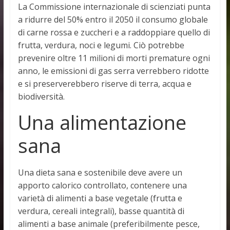
La Commissione internazionale di scienziati punta
a ridurre del 50% entro il 2050 il consumo globale
di carne rossa e zuccheri e a raddoppiare quello di
frutta, verdura, noci e legumi. Ciò potrebbe
prevenire oltre 11 milioni di morti premature ogni
anno, le emissioni di gas serra verrebbero ridotte
e si preserverebbero riserve di terra, acqua e
biodiversità.
Una alimentazione
sana
Una dieta sana e sostenibile deve avere un
apporto calorico controllato, contenere una
varietà di alimenti a base vegetale (frutta e
verdura, cereali integrali), basse quantità di
alimenti a base animale (preferibilmente pesce,