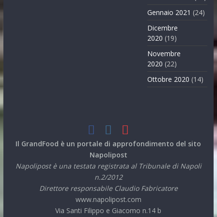
Gennaio 2021
(24)
Dicembre
2020
(19)
Novembre
2020
(22)
Ottobre 2020
(14)
Il GrandFood è un portale di approfondimento del sito
Napolipost
Napolipost è una testata registrata al Tribunale di Napoli
n.2/2012
Direttore responsabile Claudio Fabricatore
www.napolipost.com
Via Santi Filippo e Giacomo n.14 b