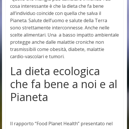
cosa interessante è che la dieta che fa bene
all’individuo coincide con quella che salva il
Pianeta. Salute dell’uomo e salute della Terra
sono strettamente interconnesse. Anche nelle
scelte alimentari. Una a basso impatto ambientale
protegge anche dalle malattie croniche non
trasmissibili come obesità, diabete, malattie
cardio-vascolari e tumori.
La dieta ecologica
che fa bene a noi e al
Pianeta
Il rapporto “Food Planet Health” presentato nel