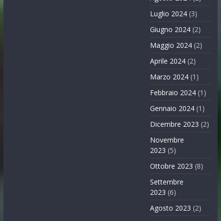
Luglio 2024
(3)
Giugno 2024
(2)
Maggio 2024
(2)
Aprile 2024
(2)
Marzo 2024
(1)
Febbraio 2024
(1)
Gennaio 2024
(1)
Dicembre 2023
(2)
Novembre
2023
(5)
Ottobre 2023
(8)
Settembre
2023
(6)
Agosto 2023
(2)