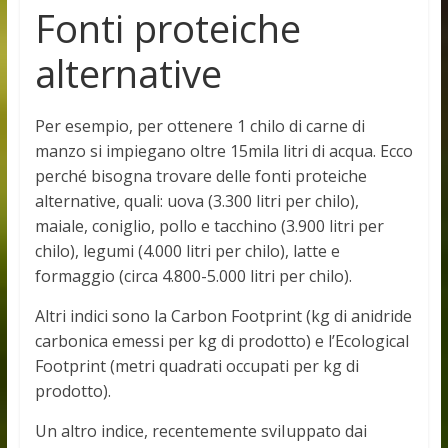
Fonti proteiche
alternative
Per esempio, per ottenere 1 chilo di carne di
manzo si impiegano oltre 15mila litri di acqua. Ecco
perché bisogna trovare delle fonti proteiche
alternative, quali: uova (3.300 litri per chilo),
maiale, coniglio, pollo e tacchino (3.900 litri per
chilo), legumi (4.000 litri per chilo), latte e
formaggio (circa 4.800-5.000 litri per chilo).
Altri indici sono la Carbon Footprint (kg di anidride
carbonica emessi per kg di prodotto) e l’Ecological
Footprint (metri quadrati occupati per kg di
prodotto).
Un altro indice, recentemente sviIuppato dai