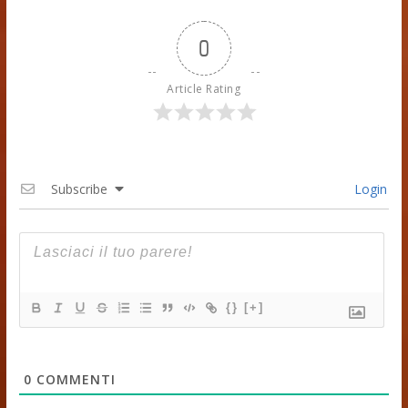
0
Article Rating
Subscribe
Login
{}
[+]
0
COMMENTI