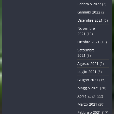
Febbraio 2022
(2)
Gennaio 2022
(2)
Dicembre 2021
(6)
Novembre
2021
(10)
Ottobre 2021
(10)
Settembre
2021
(9)
Agosto 2021
(5)
Luglio 2021
(6)
Giugno 2021
(15)
Maggio 2021
(20)
Aprile 2021
(22)
Marzo 2021
(20)
Febbraio 2021
(17)