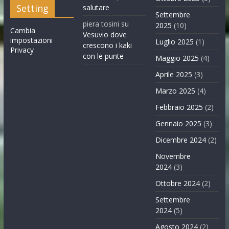
Setting
salutare
Settembre
piera tosini
su
2025
(10)
Cambia
Vesuvio dove
impostazioni
Luglio 2025
(1)
crescono i kaki
Privacy
con le punte
Maggio 2025
(4)
Aprile 2025
(3)
Marzo 2025
(4)
Febbraio 2025
(2)
Gennaio 2025
(3)
Dicembre 2024
(2)
Novembre
2024
(3)
Ottobre 2024
(2)
Settembre
2024
(5)
Agosto 2024
(2)