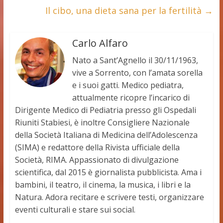
Il cibo, una dieta sana per la fertilità
→
Carlo Alfaro
Nato a Sant’Agnello il 30/11/1963,
vive a Sorrento, con l’amata sorella
e i suoi gatti. Medico pediatra,
attualmente ricopre l’incarico di
Dirigente Medico di Pediatria presso gli Ospedali
Riuniti Stabiesi, è inoltre Consigliere Nazionale
della Società Italiana di Medicina dell’Adolescenza
(SIMA) e redattore della Rivista ufficiale della
Società, RIMA. Appassionato di divulgazione
scientifica, dal 2015 è giornalista pubblicista. Ama i
bambini, il teatro, il cinema, la musica, i libri e la
Natura. Adora recitare e scrivere testi, organizzare
eventi culturali e stare sui social.