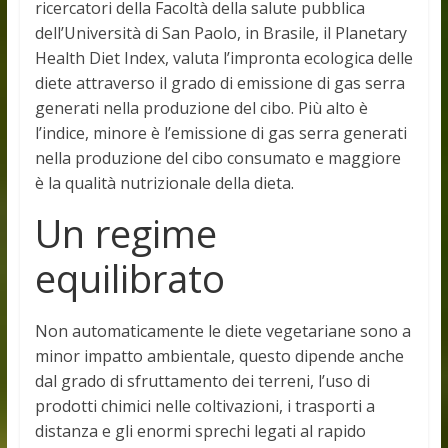
ricercatori della Facoltà della salute pubblica
dell’Università di San Paolo, in Brasile, il Planetary
Health Diet Index, valuta l’impronta ecologica delle
diete attraverso il grado di emissione di gas serra
generati nella produzione del cibo. Più alto è
l’indice, minore è l’emissione di gas serra generati
nella produzione del cibo consumato e maggiore
è la qualità nutrizionale della dieta.
Un regime
equilibrato
Non automaticamente le diete vegetariane sono a
minor impatto ambientale, questo dipende anche
dal grado di sfruttamento dei terreni, l’uso di
prodotti chimici nelle coltivazioni, i trasporti a
distanza e gli enormi sprechi legati al rapido