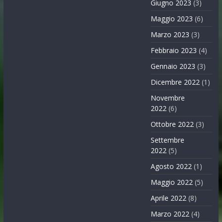
Giugno 2023
(3)
Maggio 2023
(6)
Marzo 2023
(3)
Febbraio 2023
(4)
Gennaio 2023
(3)
Dicembre 2022
(1)
Novembre
2022
(6)
Ottobre 2022
(3)
Settembre
2022
(5)
Agosto 2022
(1)
Maggio 2022
(5)
Aprile 2022
(8)
Marzo 2022
(4)