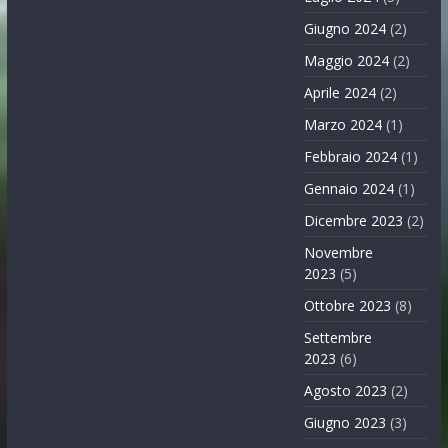
Giugno 2024
(2)
Maggio 2024
(2)
Aprile 2024
(2)
Marzo 2024
(1)
Febbraio 2024
(1)
Gennaio 2024
(1)
Dicembre 2023
(2)
Novembre
2023
(5)
Ottobre 2023
(8)
Settembre
2023
(6)
Agosto 2023
(2)
Giugno 2023
(3)