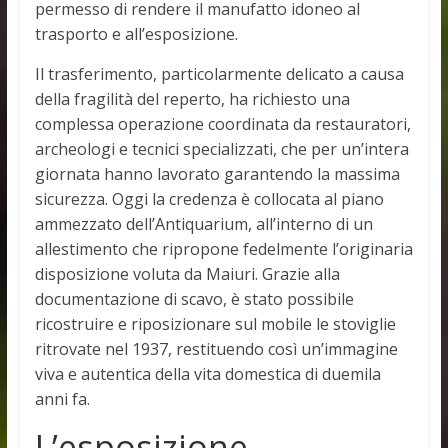
permesso di rendere il manufatto idoneo al
trasporto e all’esposizione.
Il trasferimento, particolarmente delicato a causa
della fragilità del reperto, ha richiesto una
complessa operazione coordinata da restauratori,
archeologi e tecnici specializzati, che per un’intera
giornata hanno lavorato garantendo la massima
sicurezza. Oggi la credenza è collocata al piano
ammezzato dell’Antiquarium, all’interno di un
allestimento che ripropone fedelmente l’originaria
disposizione voluta da Maiuri. Grazie alla
documentazione di scavo, è stato possibile
ricostruire e riposizionare sul mobile le stoviglie
ritrovate nel 1937, restituendo così un’immagine
viva e autentica della vita domestica di duemila
anni fa.
L’esposizione