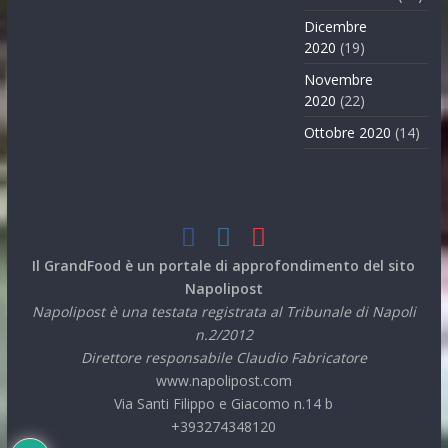
Dicembre
2020
(19)
Novembre
2020
(22)
Ottobre 2020
(14)
Il GrandFood è un portale di approfondimento del sito
Napolipost
Napolipost è una testata registrata al Tribunale di Napoli
n.2/2012
Direttore responsabile Claudio Fabricatore
www.napolipost.com
Via Santi Filippo e Giacomo n.14 b
+393274348120