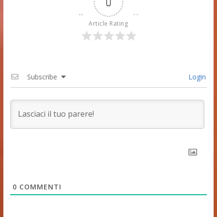
0
Article Rating
Subscribe
Login
0
COMMENTI