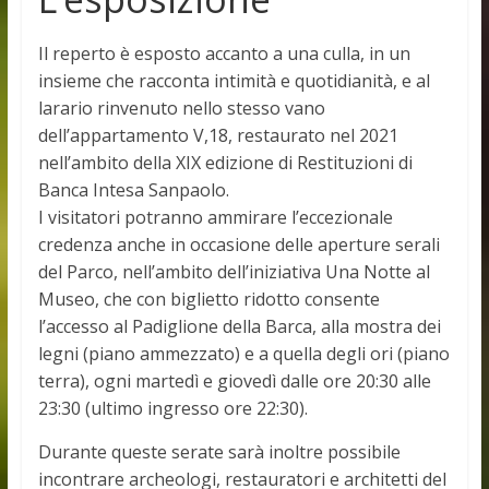
Il reperto è esposto accanto a una culla, in un
insieme che racconta intimità e quotidianità, e al
larario rinvenuto nello stesso vano
dell’appartamento V,18, restaurato nel 2021
nell’ambito della XIX edizione di Restituzioni di
Banca Intesa Sanpaolo.
I visitatori potranno ammirare l’eccezionale
credenza anche in occasione delle aperture serali
del Parco, nell’ambito dell’iniziativa Una Notte al
Museo, che con biglietto ridotto consente
l’accesso al Padiglione della Barca, alla mostra dei
legni (piano ammezzato) e a quella degli ori (piano
terra), ogni martedì e giovedì dalle ore 20:30 alle
23:30 (ultimo ingresso ore 22:30).
Durante queste serate sarà inoltre possibile
incontrare archeologi, restauratori e architetti del