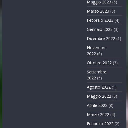
Maggio 2023
(6)
Marzo 2023
(3)
Febbraio 2023
(4)
Gennaio 2023
(3)
Dicembre 2022
(1)
Novembre
2022
(6)
Ottobre 2022
(3)
Settembre
2022
(5)
Agosto 2022
(1)
Maggio 2022
(5)
Aprile 2022
(8)
Marzo 2022
(4)
Febbraio 2022
(2)