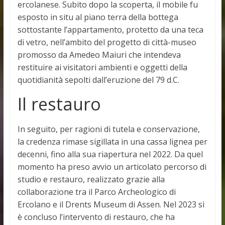
ercolanese. Subito dopo la scoperta, il mobile fu
esposto in situ al piano terra della bottega
sottostante l’appartamento, protetto da una teca
di vetro, nell’ambito del progetto di città-museo
promosso da Amedeo Maiuri che intendeva
restituire ai visitatori ambienti e oggetti della
quotidianità sepolti dall’eruzione del 79 d.C.
Il restauro
In seguito, per ragioni di tutela e conservazione,
la credenza rimase sigillata in una cassa lignea per
decenni, fino alla sua riapertura nel 2022. Da quel
momento ha preso avvio un articolato percorso di
studio e restauro, realizzato grazie alla
collaborazione tra il Parco Archeologico di
Ercolano e il Drents Museum di Assen. Nel 2023 si
è concluso l’intervento di restauro, che ha