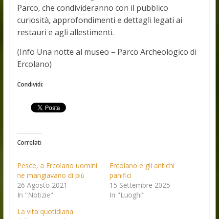
Parco, che condivideranno con il pubblico
curiosità, approfondimenti e dettagli legati ai
restauri e agli allestimenti.
(Info Una notte al museo – Parco Archeologico di
Ercolano)
Condividi:
Correlati
Pesce, a Ercolano uomini
Ercolano e gli antichi
ne mangiavano di più
panifici
26 Agosto 2021
15 Settembre 2025
In "Notizie"
In "Luoghi"
La vita quotidiana