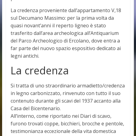
La credenza proveniente dall’appartamento V,18
sul Decumano Massimo: per la prima volta da
quasi novant’anni il reperto ligneo è stato
trasferito dall’area archeologica all’Antiquarium
del Parco Archeologico di Ercolano, dove entra a
far parte del nuovo spazio espositivo dedicato ai
legni antichi.
La credenza
Si tratta di uno straordinario armadietto/credenza
in legno carbonizzato, rinvenuto con tutto il suo
contenuto durante gli scavi del 1937 accanto alla
Casa del Bicentenario.
All’interno, come riportato nei Diari di scavo,
furono trovati coppe, bicchieri, brocche e pentole,
testimonianza eccezionale della vita domestica