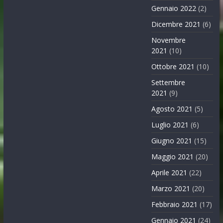
Gennaio 2022
(2)
Dicembre 2021
(6)
Novembre
2021
(10)
Ottobre 2021
(10)
Settembre
2021
(9)
Agosto 2021
(5)
Luglio 2021
(6)
Giugno 2021
(15)
Maggio 2021
(20)
Aprile 2021
(22)
Marzo 2021
(20)
Febbraio 2021
(17)
Gennaio 2021
(24)