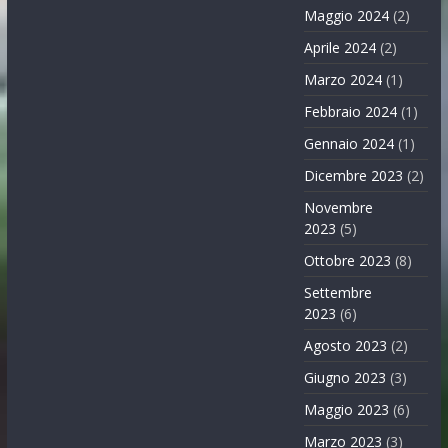
Maggio 2024
(2)
Aprile 2024
(2)
Marzo 2024
(1)
Febbraio 2024
(1)
Gennaio 2024
(1)
Dicembre 2023
(2)
Novembre
2023
(5)
Ottobre 2023
(8)
Settembre
2023
(6)
Agosto 2023
(2)
Giugno 2023
(3)
Maggio 2023
(6)
Marzo 2023
(3)