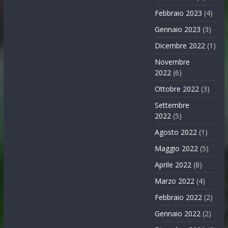
Febbraio 2023
(4)
Gennaio 2023
(3)
Dicembre 2022
(1)
Novembre
2022
(6)
Ottobre 2022
(3)
Settembre
2022
(5)
Agosto 2022
(1)
Maggio 2022
(5)
Aprile 2022
(8)
Marzo 2022
(4)
Febbraio 2022
(2)
Gennaio 2022
(2)