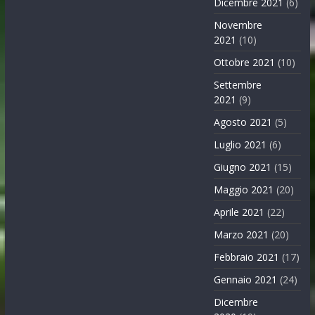
Dicembre 2021
(6)
Novembre
2021
(10)
Ottobre 2021
(10)
Settembre
2021
(9)
Agosto 2021
(5)
Luglio 2021
(6)
Giugno 2021
(15)
Maggio 2021
(20)
Aprile 2021
(22)
Marzo 2021
(20)
Febbraio 2021
(17)
Gennaio 2021
(24)
Dicembre