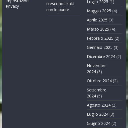
impostazioni
Luglio 2025
(1)
crescono i kaki
Privacy
con le punte
Maggio 2025
(4)
Aprile 2025
(3)
Marzo 2025
(4)
Febbraio 2025
(2)
Gennaio 2025
(3)
Dicembre 2024
(2)
Novembre
2024
(3)
Ottobre 2024
(2)
Settembre
2024
(5)
Agosto 2024
(2)
Luglio 2024
(3)
Giugno 2024
(2)