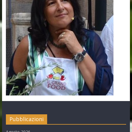
Pubblicazioni
Agosto 2026