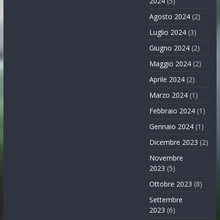
2024
(5)
Agosto 2024
(2)
Luglio 2024
(3)
Giugno 2024
(2)
Maggio 2024
(2)
Aprile 2024
(2)
Marzo 2024
(1)
Febbraio 2024
(1)
Gennaio 2024
(1)
Dicembre 2023
(2)
Novembre
2023
(5)
Ottobre 2023
(8)
Settembre
2023
(6)