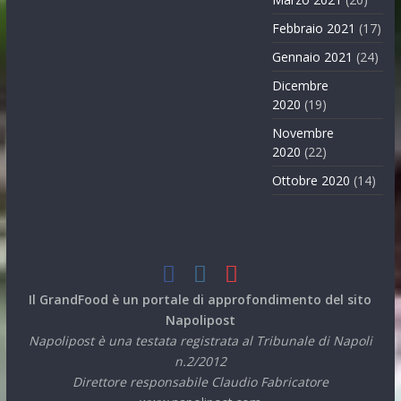
Febbraio 2021
(17)
Gennaio 2021
(24)
Dicembre
2020
(19)
Novembre
2020
(22)
Ottobre 2020
(14)
Il GrandFood è un portale di approfondimento del sito
Napolipost
Napolipost è una testata registrata al Tribunale di Napoli
n.2/2012
Direttore responsabile Claudio Fabricatore