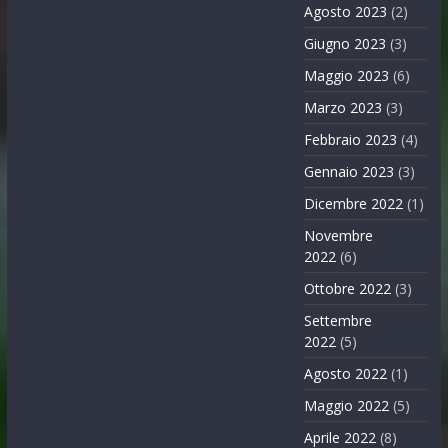
Agosto 2023
(2)
Giugno 2023
(3)
Maggio 2023
(6)
Marzo 2023
(3)
Febbraio 2023
(4)
Gennaio 2023
(3)
Dicembre 2022
(1)
Novembre
2022
(6)
Ottobre 2022
(3)
Settembre
2022
(5)
Agosto 2022
(1)
Maggio 2022
(5)
Aprile 2022
(8)