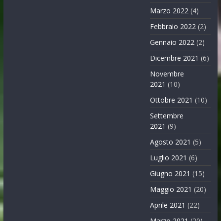
Marzo 2022
(4)
Febbraio 2022
(2)
Gennaio 2022
(2)
Dicembre 2021
(6)
Novembre
2021
(10)
Ottobre 2021
(10)
Settembre
2021
(9)
Agosto 2021
(5)
Luglio 2021
(6)
Giugno 2021
(15)
Maggio 2021
(20)
Aprile 2021
(22)
Marzo 2021
(20)