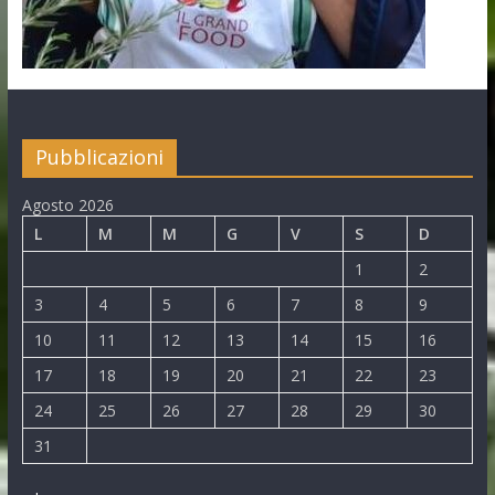
Pubblicazioni
Agosto 2026
L
M
M
G
V
S
D
1
2
3
4
5
6
7
8
9
10
11
12
13
14
15
16
17
18
19
20
21
22
23
24
25
26
27
28
29
30
31