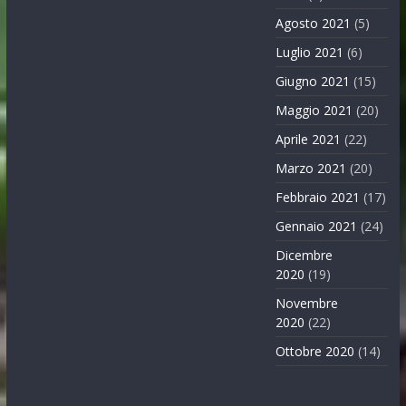
Agosto 2021
(5)
Luglio 2021
(6)
Giugno 2021
(15)
Maggio 2021
(20)
Aprile 2021
(22)
Marzo 2021
(20)
Febbraio 2021
(17)
Gennaio 2021
(24)
Dicembre
2020
(19)
Novembre
2020
(22)
Ottobre 2020
(14)