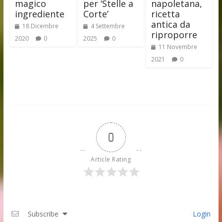
magico
per ‘Stelle a
napoletana,
ingrediente
Corte’
ricetta
antica da
18 Dicembre
4 Settembre
riproporre
2020
0
2025
0
11 Novembre
2021
0
0
Article Rating
Subscribe
Login