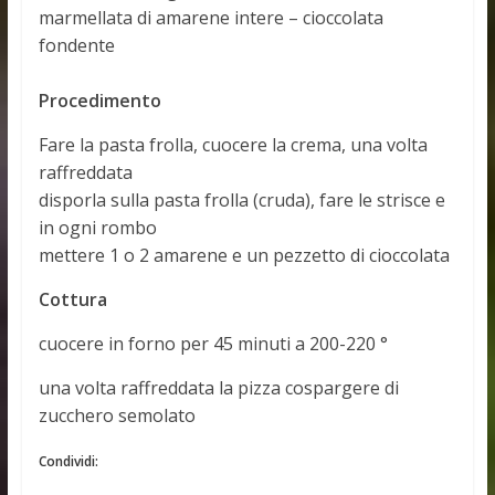
marmellata di amarene intere – cioccolata
fondente
Procedimento
Fare la pasta frolla, cuocere la crema, una volta
raffreddata
disporla sulla pasta frolla (cruda), fare le strisce e
in ogni rombo
mettere 1 o 2 amarene e un pezzetto di cioccolata
Cottura
cuocere in forno per 45 minuti a 200-220 °
una volta raffreddata la pizza cospargere di
zucchero semolato
Condividi: