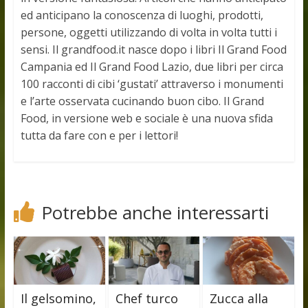
ed anticipano la conoscenza di luoghi, prodotti,
persone, oggetti utilizzando di volta in volta tutti i
sensi. Il grandfood.it nasce dopo i libri Il Grand Food
Campania ed Il Grand Food Lazio, due libri per circa
100 racconti di cibi ‘gustati’ attraverso i monumenti
e l’arte osservata cucinando buon cibo. Il Grand
Food, in versione web e sociale è una nuova sfida
tutta da fare con e per i lettori!
Potrebbe anche interessarti
Il gelsomino,
Chef turco
Zucca alla