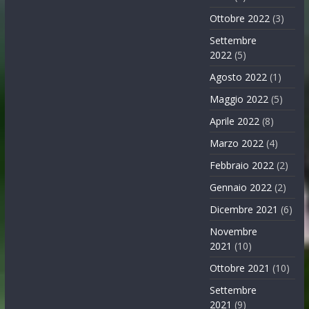
Ottobre 2022
(3)
Settembre
2022
(5)
Agosto 2022
(1)
Maggio 2022
(5)
Aprile 2022
(8)
Marzo 2022
(4)
Febbraio 2022
(2)
Gennaio 2022
(2)
Dicembre 2021
(6)
Novembre
2021
(10)
Ottobre 2021
(10)
Settembre
2021
(9)