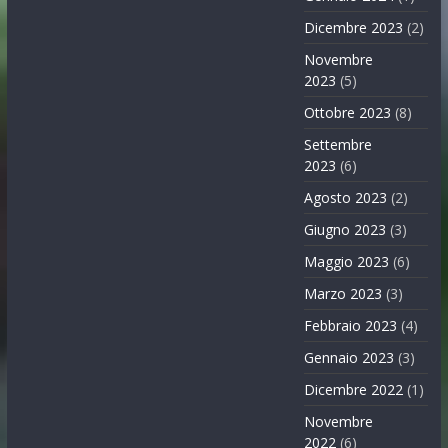
Dicembre 2023
(2)
Novembre
2023
(5)
Ottobre 2023
(8)
Settembre
2023
(6)
Agosto 2023
(2)
Giugno 2023
(3)
Maggio 2023
(6)
Marzo 2023
(3)
Febbraio 2023
(4)
Gennaio 2023
(3)
Dicembre 2022
(1)
Novembre
2022
(6)