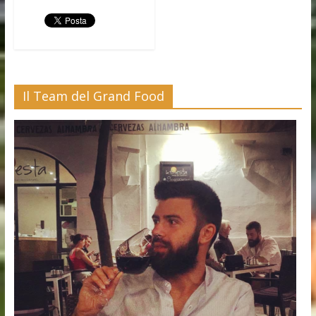
Il Team del Grand Food