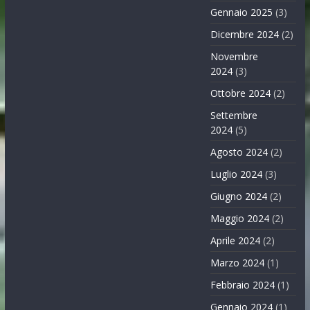
Gennaio 2025
(3)
Dicembre 2024
(2)
Novembre
2024
(3)
Ottobre 2024
(2)
Settembre
2024
(5)
Agosto 2024
(2)
Luglio 2024
(3)
Giugno 2024
(2)
Maggio 2024
(2)
Aprile 2024
(2)
Marzo 2024
(1)
Febbraio 2024
(1)
Gennaio 2024
(1)