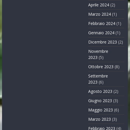
Aprile 2024
(2)
Marzo 2024
(1)
Febbraio 2024
(1)
Gennaio 2024
(1)
Dicembre 2023
(2)
Novembre
2023
(5)
Ottobre 2023
(8)
Settembre
2023
(6)
Agosto 2023
(2)
Giugno 2023
(3)
Maggio 2023
(6)
Marzo 2023
(3)
Febbraio 2023
(4)