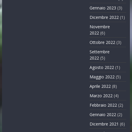
Gennaio 2023
(3)
Dicembre 2022
(1)
Novembre
2022
(6)
Ottobre 2022
(3)
Settembre
2022
(5)
Agosto 2022
(1)
Maggio 2022
(5)
Aprile 2022
(8)
Marzo 2022
(4)
Febbraio 2022
(2)
Gennaio 2022
(2)
Dicembre 2021
(6)