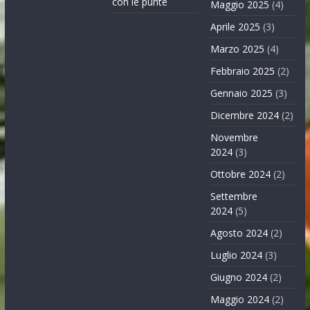
con le punte
Maggio 2025
(4)
Aprile 2025
(3)
Marzo 2025
(4)
Febbraio 2025
(2)
Gennaio 2025
(3)
Dicembre 2024
(2)
Novembre
2024
(3)
Ottobre 2024
(2)
Settembre
2024
(5)
Agosto 2024
(2)
Luglio 2024
(3)
Giugno 2024
(2)
Maggio 2024
(2)