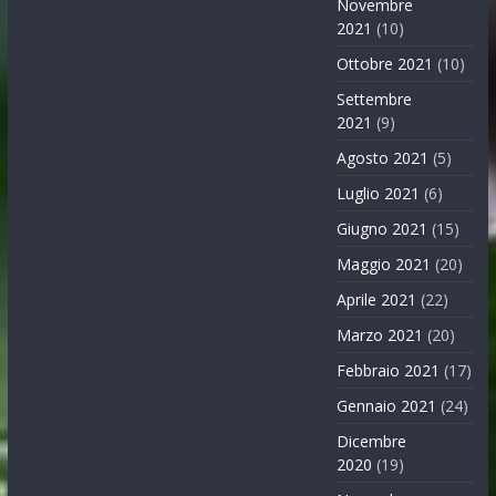
Novembre
2021
(10)
Ottobre 2021
(10)
Settembre
2021
(9)
Agosto 2021
(5)
Luglio 2021
(6)
Giugno 2021
(15)
Maggio 2021
(20)
Aprile 2021
(22)
Marzo 2021
(20)
Febbraio 2021
(17)
Gennaio 2021
(24)
Dicembre
2020
(19)