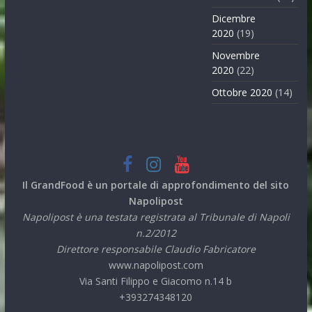
Dicembre
2020
(19)
Novembre
2020
(22)
Ottobre 2020
(14)
Il GrandFood è un portale di approfondimento del sito
Napolipost
Napolipost è una testata registrata al Tribunale di Napoli
n.2/2012
Direttore responsabile Claudio Fabricatore
www.napolipost.com
Via Santi Filippo e Giacomo n.14 b
+393274348120