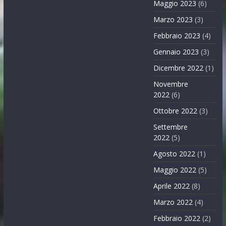
Maggio 2023
(6)
Marzo 2023
(3)
Febbraio 2023
(4)
Gennaio 2023
(3)
Dicembre 2022
(1)
Novembre
2022
(6)
Ottobre 2022
(3)
Settembre
2022
(5)
Agosto 2022
(1)
Maggio 2022
(5)
Aprile 2022
(8)
Marzo 2022
(4)
Febbraio 2022
(2)