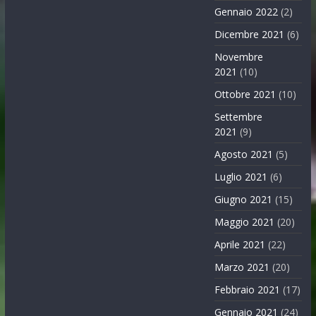
Gennaio 2022
(2)
Dicembre 2021
(6)
Novembre
2021
(10)
Ottobre 2021
(10)
Settembre
2021
(9)
Agosto 2021
(5)
Luglio 2021
(6)
Giugno 2021
(15)
Maggio 2021
(20)
Aprile 2021
(22)
Marzo 2021
(20)
Febbraio 2021
(17)
Gennaio 2021
(24)