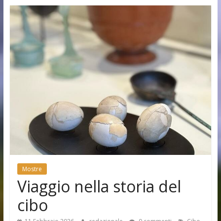
Mostre
Viaggio nella storia del
cibo