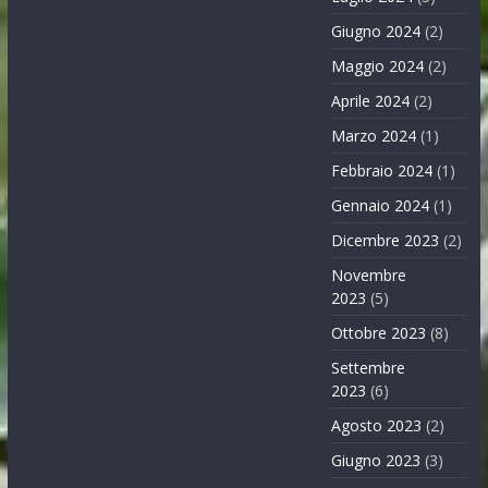
Giugno 2024
(2)
Maggio 2024
(2)
Aprile 2024
(2)
Marzo 2024
(1)
Febbraio 2024
(1)
Gennaio 2024
(1)
Dicembre 2023
(2)
Novembre
2023
(5)
Ottobre 2023
(8)
Settembre
2023
(6)
Agosto 2023
(2)
Giugno 2023
(3)