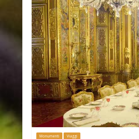
Monumenti
Viaggi