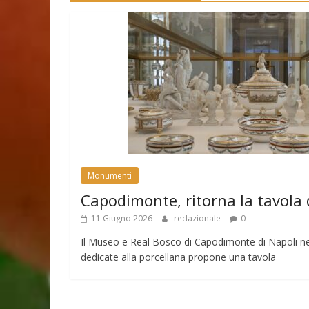
Monumenti
Capodimonte, ritorna la tavola 
11 Giugno 2026
redazionale
0
Il Museo e Real Bosco di Capodimonte di Napoli nell
dedicate alla porcellana propone una tavola