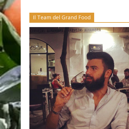
Il Team del Grand Food