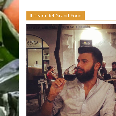
Il Team del Grand Food