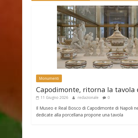
Monumenti
Capodimonte, ritorna la tavola 
11 Giugno 2026
redazionale
0
Il Museo e Real Bosco di Capodimonte di Napoli nell
dedicate alla porcellana propone una tavola