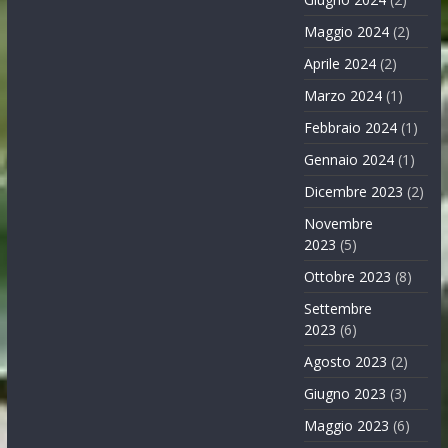
Maggio 2024
(2)
Aprile 2024
(2)
Marzo 2024
(1)
Febbraio 2024
(1)
Gennaio 2024
(1)
Dicembre 2023
(2)
Novembre
2023
(5)
Ottobre 2023
(8)
Settembre
2023
(6)
Agosto 2023
(2)
Giugno 2023
(3)
Maggio 2023
(6)