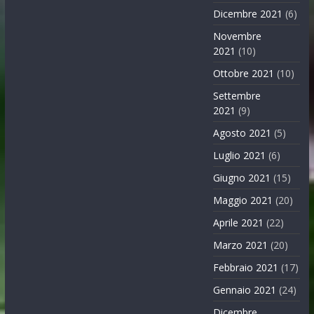
Dicembre 2021
(6)
Novembre
2021
(10)
Ottobre 2021
(10)
Settembre
2021
(9)
Agosto 2021
(5)
Luglio 2021
(6)
Giugno 2021
(15)
Maggio 2021
(20)
Aprile 2021
(22)
Marzo 2021
(20)
Febbraio 2021
(17)
Gennaio 2021
(24)
Dicembre