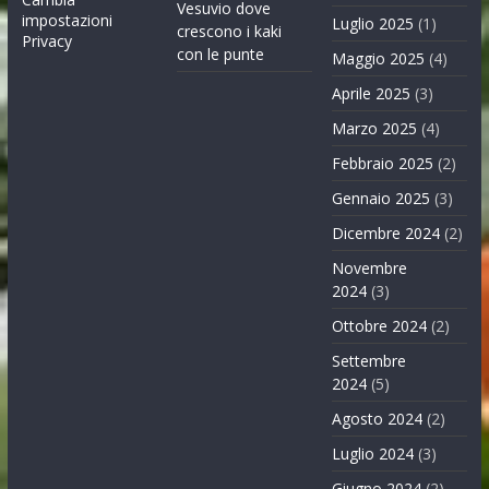
Vesuvio dove
impostazioni
Luglio 2025
(1)
crescono i kaki
Privacy
con le punte
Maggio 2025
(4)
Aprile 2025
(3)
Marzo 2025
(4)
Febbraio 2025
(2)
Gennaio 2025
(3)
Dicembre 2024
(2)
Novembre
2024
(3)
Ottobre 2024
(2)
Settembre
2024
(5)
Agosto 2024
(2)
Luglio 2024
(3)
Giugno 2024
(2)