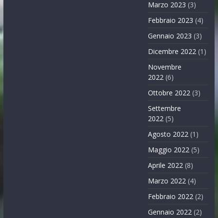
Marzo 2023
(3)
Febbraio 2023
(4)
Gennaio 2023
(3)
Dicembre 2022
(1)
Novembre
2022
(6)
Ottobre 2022
(3)
Settembre
2022
(5)
Agosto 2022
(1)
Maggio 2022
(5)
Aprile 2022
(8)
Marzo 2022
(4)
Febbraio 2022
(2)
Gennaio 2022
(2)