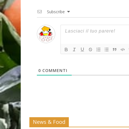
Subscribe
0
COMMENTI
News & Food