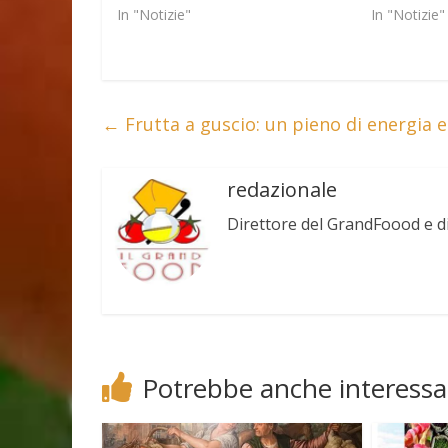
In "Notizie"
In "Notizie"
←
Frutta a guscio: un pieno di energia e
redazionale
Direttore del GrandFoood e d
Potrebbe anche interessa