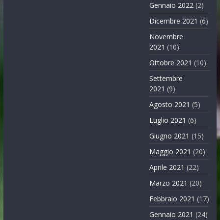
Gennaio 2022
(2)
Dicembre 2021
(6)
Novembre
2021
(10)
Ottobre 2021
(10)
Settembre
2021
(9)
Agosto 2021
(5)
Luglio 2021
(6)
Giugno 2021
(15)
Maggio 2021
(20)
Aprile 2021
(22)
Marzo 2021
(20)
Febbraio 2021
(17)
Gennaio 2021
(24)