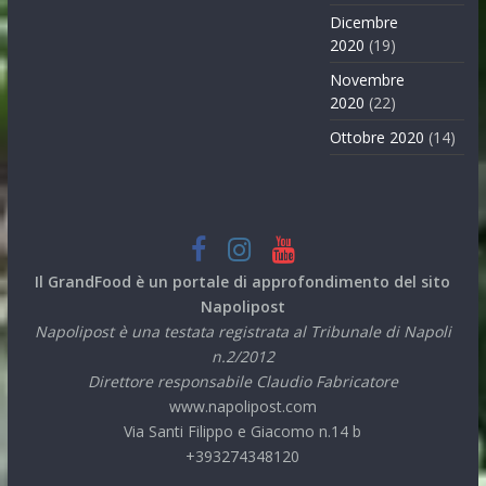
Dicembre
2020
(19)
Novembre
2020
(22)
Ottobre 2020
(14)
Il GrandFood è un portale di approfondimento del sito
Napolipost
Napolipost è una testata registrata al Tribunale di Napoli
n.2/2012
Direttore responsabile Claudio Fabricatore
www.napolipost.com
Via Santi Filippo e Giacomo n.14 b
+393274348120