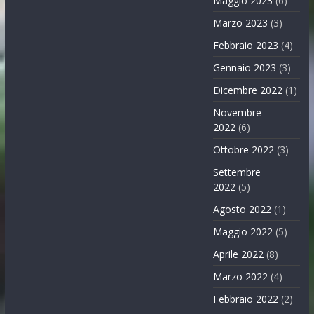
Maggio 2023
(6)
Marzo 2023
(3)
Febbraio 2023
(4)
Gennaio 2023
(3)
Dicembre 2022
(1)
Novembre
2022
(6)
Ottobre 2022
(3)
Settembre
2022
(5)
Agosto 2022
(1)
Maggio 2022
(5)
Aprile 2022
(8)
Marzo 2022
(4)
Febbraio 2022
(2)