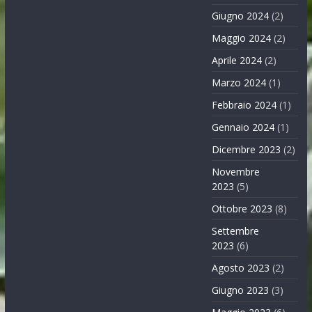
Giugno 2024
(2)
Maggio 2024
(2)
Aprile 2024
(2)
Marzo 2024
(1)
Febbraio 2024
(1)
Gennaio 2024
(1)
Dicembre 2023
(2)
Novembre
2023
(5)
Ottobre 2023
(8)
Settembre
2023
(6)
Agosto 2023
(2)
Giugno 2023
(3)