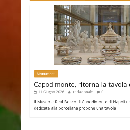
Monumenti
Capodimonte, ritorna la tavola 
11 Giugno 2026
redazionale
0
Il Museo e Real Bosco di Capodimonte di Napoli nell
dedicate alla porcellana propone una tavola