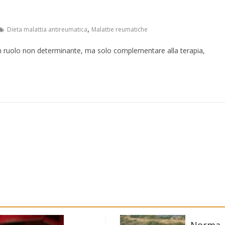
,
Dieta malattia antireumatica
Malattie reumatiche
un ruolo non determinante, ma solo complementare alla terapia,