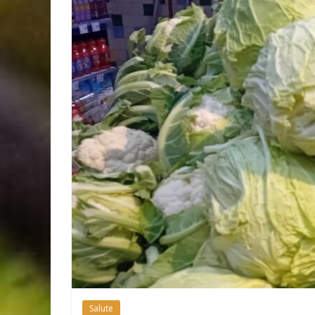
Salute