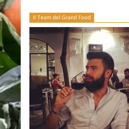
Il Team del Grand Food