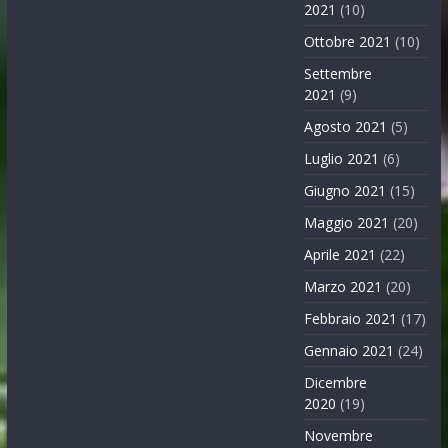
2021
(10)
Ottobre 2021
(10)
Settembre
2021
(9)
Agosto 2021
(5)
Luglio 2021
(6)
Giugno 2021
(15)
Maggio 2021
(20)
Aprile 2021
(22)
Marzo 2021
(20)
Febbraio 2021
(17)
Gennaio 2021
(24)
Dicembre
2020
(19)
Novembre