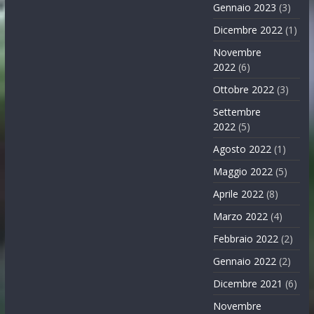
Gennaio 2023
(3)
Dicembre 2022
(1)
Novembre
2022
(6)
Ottobre 2022
(3)
Settembre
2022
(5)
Agosto 2022
(1)
Maggio 2022
(5)
Aprile 2022
(8)
Marzo 2022
(4)
Febbraio 2022
(2)
Gennaio 2022
(2)
Dicembre 2021
(6)
Novembre