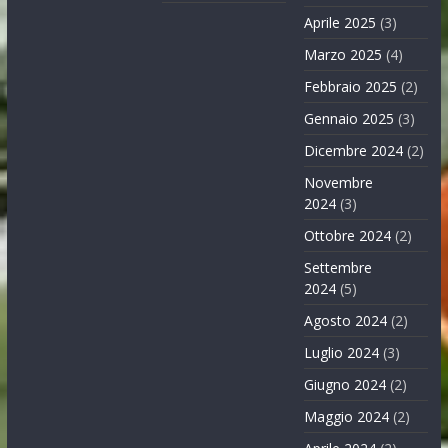
Aprile 2025
(3)
Marzo 2025
(4)
Febbraio 2025
(2)
Gennaio 2025
(3)
Dicembre 2024
(2)
Novembre
2024
(3)
Ottobre 2024
(2)
Settembre
2024
(5)
Agosto 2024
(2)
Luglio 2024
(3)
Giugno 2024
(2)
Maggio 2024
(2)