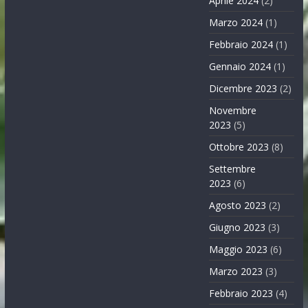
Aprile 2024
(2)
Marzo 2024
(1)
Febbraio 2024
(1)
Gennaio 2024
(1)
Dicembre 2023
(2)
Novembre
2023
(5)
Ottobre 2023
(8)
Settembre
2023
(6)
Agosto 2023
(2)
Giugno 2023
(3)
Maggio 2023
(6)
Marzo 2023
(3)
Febbraio 2023
(4)