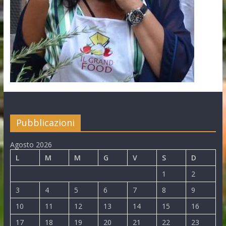
Pubblicazioni
Agosto 2026
L
M
M
G
V
S
D
1
2
3
4
5
6
7
8
9
10
11
12
13
14
15
16
17
18
19
20
21
22
23