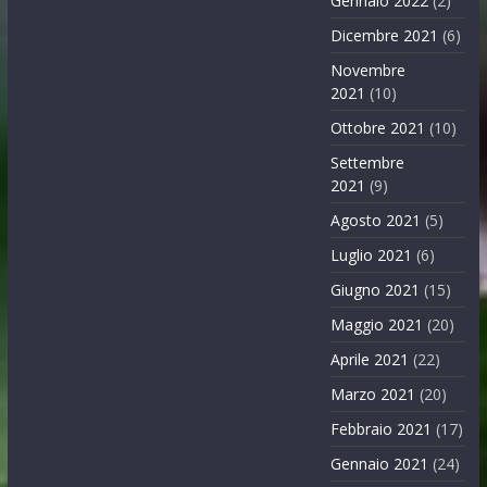
Gennaio 2022
(2)
Dicembre 2021
(6)
Novembre
2021
(10)
Ottobre 2021
(10)
Settembre
2021
(9)
Agosto 2021
(5)
Luglio 2021
(6)
Giugno 2021
(15)
Maggio 2021
(20)
Aprile 2021
(22)
Marzo 2021
(20)
Febbraio 2021
(17)
Gennaio 2021
(24)