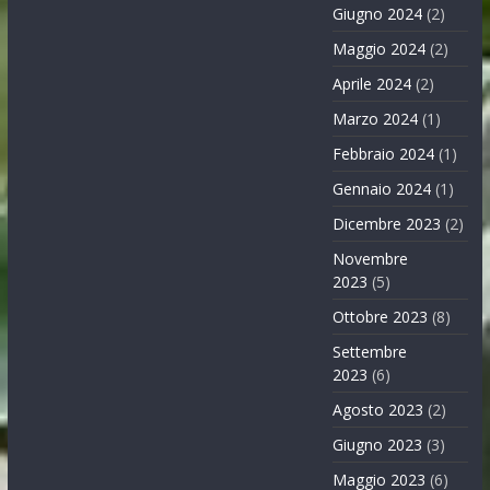
Giugno 2024
(2)
Maggio 2024
(2)
Aprile 2024
(2)
Marzo 2024
(1)
Febbraio 2024
(1)
Gennaio 2024
(1)
Dicembre 2023
(2)
Novembre
2023
(5)
Ottobre 2023
(8)
Settembre
2023
(6)
Agosto 2023
(2)
Giugno 2023
(3)
Maggio 2023
(6)