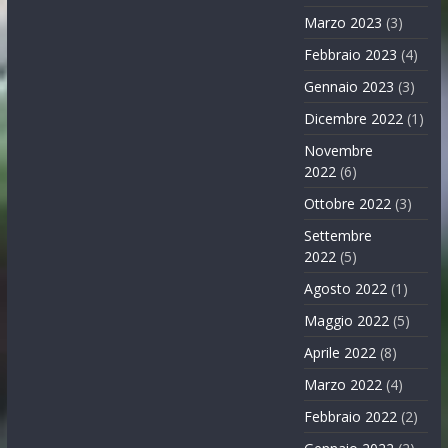
Marzo 2023
(3)
Febbraio 2023
(4)
Gennaio 2023
(3)
Dicembre 2022
(1)
Novembre
2022
(6)
Ottobre 2022
(3)
Settembre
2022
(5)
Agosto 2022
(1)
Maggio 2022
(5)
Aprile 2022
(8)
Marzo 2022
(4)
Febbraio 2022
(2)