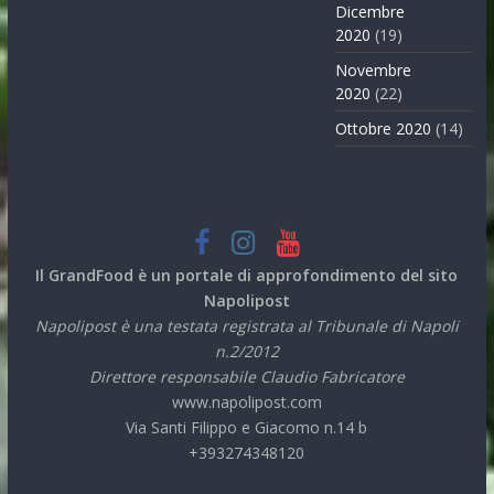
Dicembre
2020
(19)
Novembre
2020
(22)
Ottobre 2020
(14)
Il GrandFood è un portale di approfondimento del sito
Napolipost
Napolipost è una testata registrata al Tribunale di Napoli
n.2/2012
Direttore responsabile Claudio Fabricatore
www.napolipost.com
Via Santi Filippo e Giacomo n.14 b
+393274348120