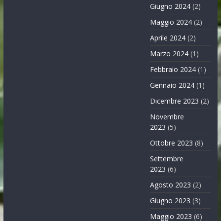
Giugno 2024
(2)
Maggio 2024
(2)
Aprile 2024
(2)
Marzo 2024
(1)
Febbraio 2024
(1)
Gennaio 2024
(1)
Dicembre 2023
(2)
Novembre
2023
(5)
Ottobre 2023
(8)
Settembre
2023
(6)
Agosto 2023
(2)
Giugno 2023
(3)
Maggio 2023
(6)