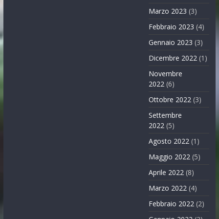
Marzo 2023
(3)
Febbraio 2023
(4)
Gennaio 2023
(3)
Dicembre 2022
(1)
Novembre
2022
(6)
Ottobre 2022
(3)
Settembre
2022
(5)
Agosto 2022
(1)
Maggio 2022
(5)
Aprile 2022
(8)
Marzo 2022
(4)
Febbraio 2022
(2)