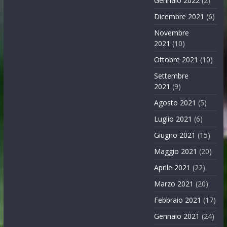
Gennaio 2022
(2)
Dicembre 2021
(6)
Novembre
2021
(10)
Ottobre 2021
(10)
Settembre
2021
(9)
Agosto 2021
(5)
Luglio 2021
(6)
Giugno 2021
(15)
Maggio 2021
(20)
Aprile 2021
(22)
Marzo 2021
(20)
Febbraio 2021
(17)
Gennaio 2021
(24)