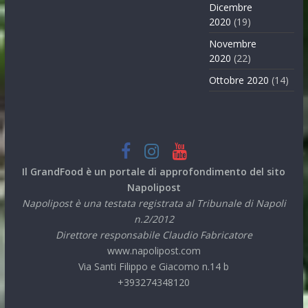
Dicembre
2020
(19)
Novembre
2020
(22)
Ottobre 2020
(14)
Il GrandFood è un portale di approfondimento del sito
Napolipost
Napolipost è una testata registrata al Tribunale di Napoli
n.2/2012
Direttore responsabile Claudio Fabricatore
www.napolipost.com
Via Santi Filippo e Giacomo n.14 b
+393274348120