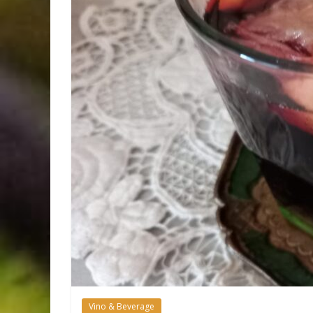
Vino & Beverage