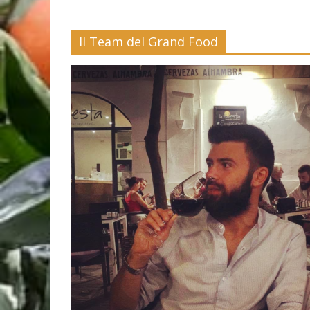
Il Team del Grand Food