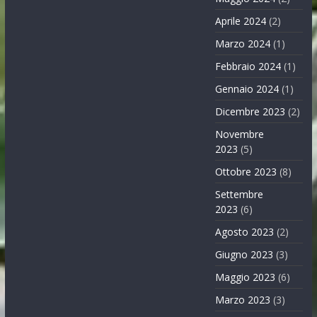
Aprile 2024
(2)
Marzo 2024
(1)
Febbraio 2024
(1)
Gennaio 2024
(1)
Dicembre 2023
(2)
Novembre
2023
(5)
Ottobre 2023
(8)
Settembre
2023
(6)
Agosto 2023
(2)
Giugno 2023
(3)
Maggio 2023
(6)
Marzo 2023
(3)