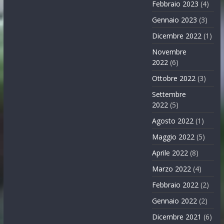
Febbraio 2023
(4)
Gennaio 2023
(3)
Dicembre 2022
(1)
Novembre
2022
(6)
Ottobre 2022
(3)
Settembre
2022
(5)
Agosto 2022
(1)
Maggio 2022
(5)
Aprile 2022
(8)
Marzo 2022
(4)
Febbraio 2022
(2)
Gennaio 2022
(2)
Dicembre 2021
(6)