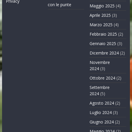
Privacy
con le punte
Maggio 2025
(4)
Aprile 2025
(3)
Marzo 2025
(4)
Febbraio 2025
(2)
Gennaio 2025
(3)
Dicembre 2024
(2)
Novembre
2024
(3)
Ottobre 2024
(2)
Settembre
2024
(5)
Agosto 2024
(2)
Luglio 2024
(3)
Giugno 2024
(2)
Maggio 2024
(2)