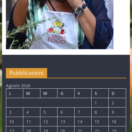
Pubblicazioni
Agosto 2026
L
M
M
G
V
S
D
1
2
3
4
5
6
7
8
9
10
11
12
13
14
15
16
17
18
19
20
21
22
23