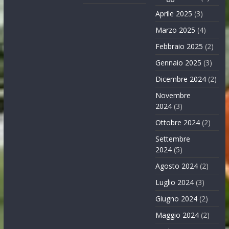
Aprile 2025
(3)
Marzo 2025
(4)
Febbraio 2025
(2)
Gennaio 2025
(3)
Dicembre 2024
(2)
Novembre
2024
(3)
Ottobre 2024
(2)
Settembre
2024
(5)
Agosto 2024
(2)
Luglio 2024
(3)
Giugno 2024
(2)
Maggio 2024
(2)