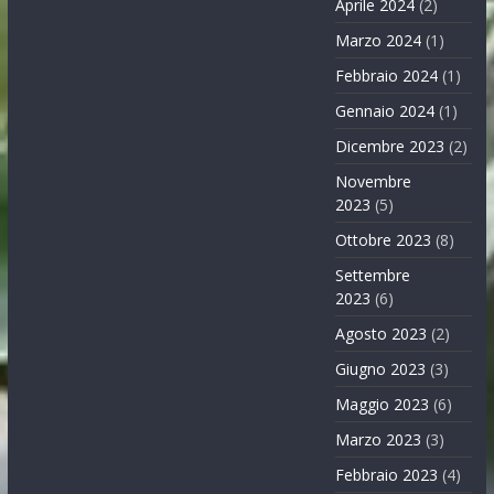
Aprile 2024
(2)
Marzo 2024
(1)
Febbraio 2024
(1)
Gennaio 2024
(1)
Dicembre 2023
(2)
Novembre
2023
(5)
Ottobre 2023
(8)
Settembre
2023
(6)
Agosto 2023
(2)
Giugno 2023
(3)
Maggio 2023
(6)
Marzo 2023
(3)
Febbraio 2023
(4)