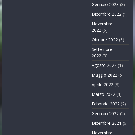
Gennaio 2023
(3)
Dicembre 2022
(1)
Novembre
2022
(6)
Ottobre 2022
(3)
Settembre
2022
(5)
Agosto 2022
(1)
Maggio 2022
(5)
Aprile 2022
(8)
Marzo 2022
(4)
Febbraio 2022
(2)
Gennaio 2022
(2)
Dicembre 2021
(6)
Novembre