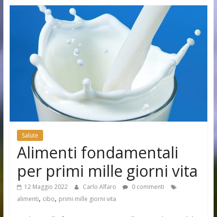
Salute
Alimenti fondamentali
per primi mille giorni vita
12 Maggio 2022
Carlo Alfaro
0 commenti
,
,
alimenti
cibo
primi mille giorni vita