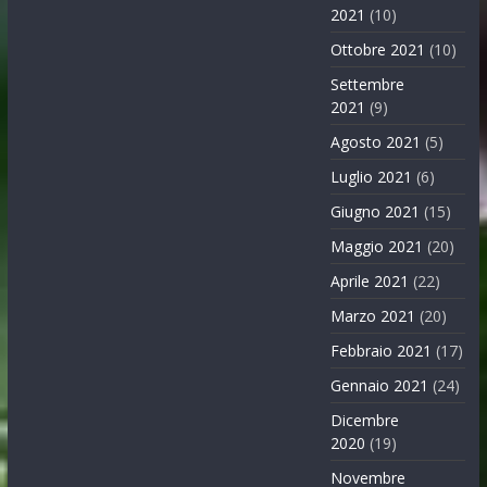
2021
(10)
Ottobre 2021
(10)
Settembre
2021
(9)
Agosto 2021
(5)
Luglio 2021
(6)
Giugno 2021
(15)
Maggio 2021
(20)
Aprile 2021
(22)
Marzo 2021
(20)
Febbraio 2021
(17)
Gennaio 2021
(24)
Dicembre
2020
(19)
Novembre