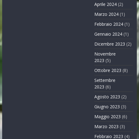
Aprile 2024
(2)
Marzo 2024
(1)
Febbraio 2024
(1)
Gennaio 2024
(1)
Dicembre 2023
(2)
Novembre
2023
(5)
Ottobre 2023
(8)
Settembre
2023
(6)
Agosto 2023
(2)
Giugno 2023
(3)
Maggio 2023
(6)
Marzo 2023
(3)
Febbraio 2023
(4)