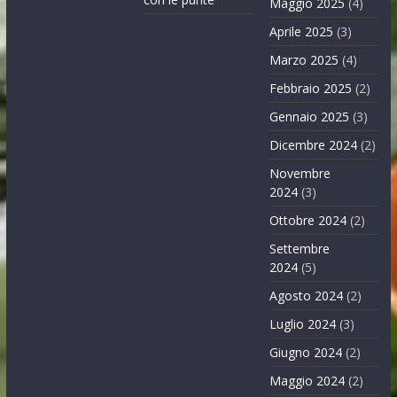
Maggio 2025
(4)
Aprile 2025
(3)
Marzo 2025
(4)
Febbraio 2025
(2)
Gennaio 2025
(3)
Dicembre 2024
(2)
Novembre
2024
(3)
Ottobre 2024
(2)
Settembre
2024
(5)
Agosto 2024
(2)
Luglio 2024
(3)
Giugno 2024
(2)
Maggio 2024
(2)