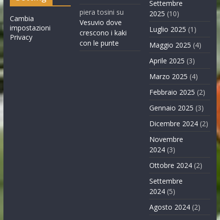
Settembre
piera tosini
su
2025
(10)
Cambia
Vesuvio dove
impostazioni
Luglio 2025
(1)
crescono i kaki
Privacy
con le punte
Maggio 2025
(4)
Aprile 2025
(3)
Marzo 2025
(4)
Febbraio 2025
(2)
Gennaio 2025
(3)
Dicembre 2024
(2)
Novembre
2024
(3)
Ottobre 2024
(2)
Settembre
2024
(5)
Agosto 2024
(2)