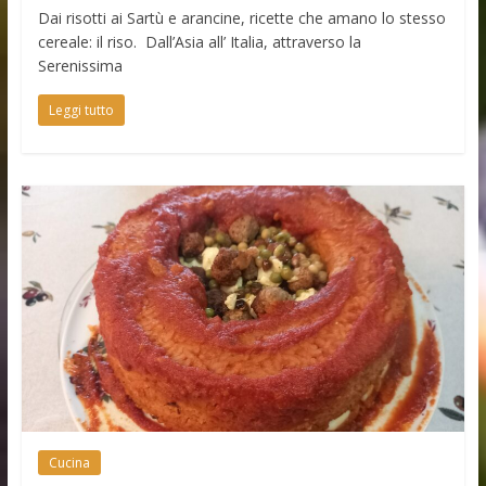
Dai risotti ai Sartù e arancine, ricette che amano lo stesso
cereale: il riso. Dall’Asia all’ Italia, attraverso la
Serenissima
Leggi tutto
Cucina