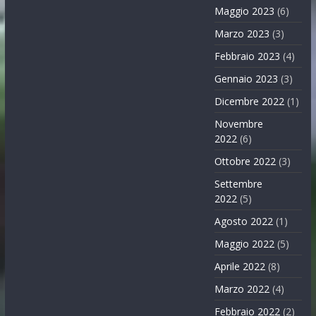
Maggio 2023
(6)
Marzo 2023
(3)
Febbraio 2023
(4)
Gennaio 2023
(3)
Dicembre 2022
(1)
Novembre
2022
(6)
Ottobre 2022
(3)
Settembre
2022
(5)
Agosto 2022
(1)
Maggio 2022
(5)
Aprile 2022
(8)
Marzo 2022
(4)
Febbraio 2022
(2)