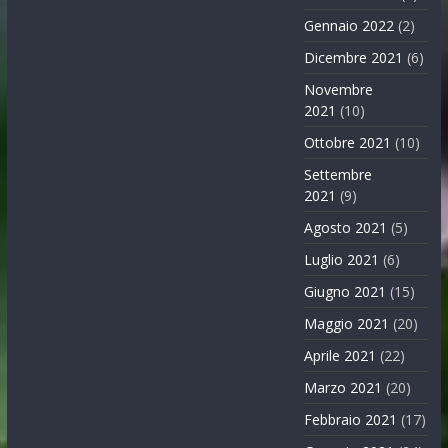
Gennaio 2022
(2)
Dicembre 2021
(6)
Novembre
2021
(10)
Ottobre 2021
(10)
Settembre
2021
(9)
Agosto 2021
(5)
Luglio 2021
(6)
Giugno 2021
(15)
Maggio 2021
(20)
Aprile 2021
(22)
Marzo 2021
(20)
Febbraio 2021
(17)