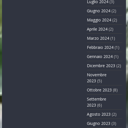
Luglio 2024
(3)
Giugno 2024
(2)
Maggio 2024
(2)
Aprile 2024
(2)
Marzo 2024
(1)
Febbraio 2024
(1)
Gennaio 2024
(1)
Dicembre 2023
(2)
Novembre
2023
(5)
Ottobre 2023
(8)
Settembre
2023
(6)
Agosto 2023
(2)
Giugno 2023
(3)