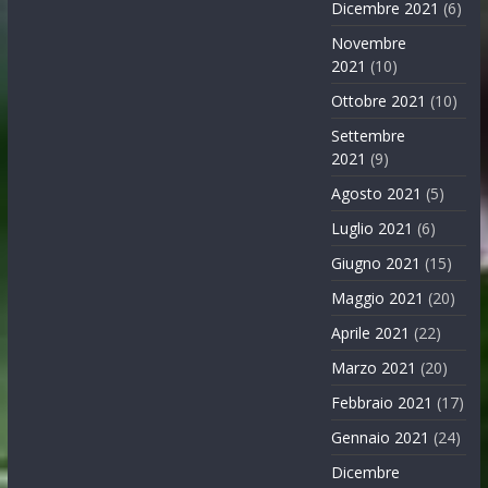
Dicembre 2021
(6)
Novembre
2021
(10)
Ottobre 2021
(10)
Settembre
2021
(9)
Agosto 2021
(5)
Luglio 2021
(6)
Giugno 2021
(15)
Maggio 2021
(20)
Aprile 2021
(22)
Marzo 2021
(20)
Febbraio 2021
(17)
Gennaio 2021
(24)
Dicembre