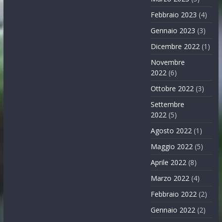
Febbraio 2023
(4)
Gennaio 2023
(3)
Dicembre 2022
(1)
Novembre
2022
(6)
Ottobre 2022
(3)
Settembre
2022
(5)
Agosto 2022
(1)
Maggio 2022
(5)
Aprile 2022
(8)
Marzo 2022
(4)
Febbraio 2022
(2)
Gennaio 2022
(2)