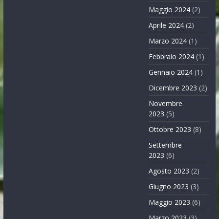
Maggio 2024
(2)
Aprile 2024
(2)
Marzo 2024
(1)
Febbraio 2024
(1)
Gennaio 2024
(1)
Dicembre 2023
(2)
Novembre
2023
(5)
Ottobre 2023
(8)
Settembre
2023
(6)
Agosto 2023
(2)
Giugno 2023
(3)
Maggio 2023
(6)
Marzo 2023
(3)