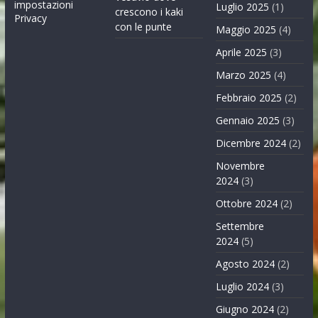
impostazioni
Luglio 2025
(1)
crescono i kaki
Privacy
con le punte
Maggio 2025
(4)
Aprile 2025
(3)
Marzo 2025
(4)
Febbraio 2025
(2)
Gennaio 2025
(3)
Dicembre 2024
(2)
Novembre
2024
(3)
Ottobre 2024
(2)
Settembre
2024
(5)
Agosto 2024
(2)
Luglio 2024
(3)
Giugno 2024
(2)