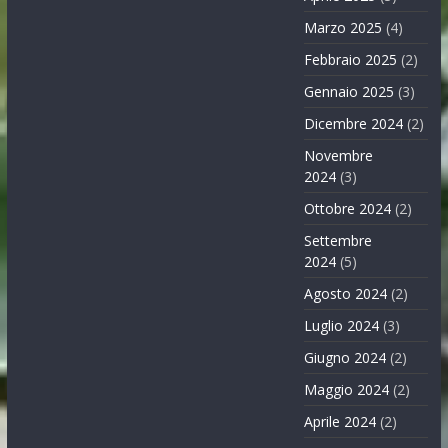
Marzo 2025
(4)
Febbraio 2025
(2)
Gennaio 2025
(3)
Dicembre 2024
(2)
Novembre
2024
(3)
Ottobre 2024
(2)
Settembre
2024
(5)
Agosto 2024
(2)
Luglio 2024
(3)
Giugno 2024
(2)
Maggio 2024
(2)
Aprile 2024
(2)