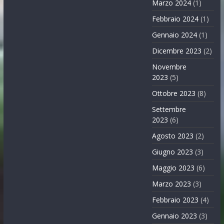
Marzo 2024
(1)
Febbraio 2024
(1)
Gennaio 2024
(1)
Dicembre 2023
(2)
Novembre
2023
(5)
Ottobre 2023
(8)
Settembre
2023
(6)
Agosto 2023
(2)
Giugno 2023
(3)
Maggio 2023
(6)
Marzo 2023
(3)
Febbraio 2023
(4)
Gennaio 2023
(3)