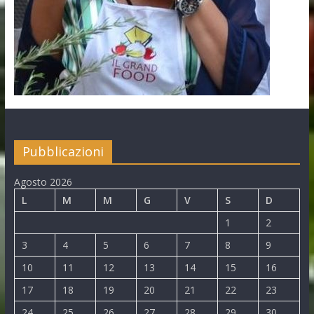
Pubblicazioni
Agosto 2026
L
M
M
G
V
S
D
1
2
3
4
5
6
7
8
9
10
11
12
13
14
15
16
17
18
19
20
21
22
23
24
25
26
27
28
29
30