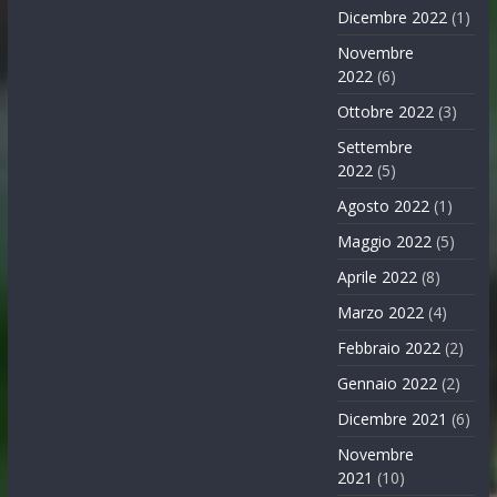
Dicembre 2022
(1)
Novembre
2022
(6)
Ottobre 2022
(3)
Settembre
2022
(5)
Agosto 2022
(1)
Maggio 2022
(5)
Aprile 2022
(8)
Marzo 2022
(4)
Febbraio 2022
(2)
Gennaio 2022
(2)
Dicembre 2021
(6)
Novembre
2021
(10)