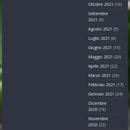
Ottobre 2021
(10)
Settembre
2021
(9)
Agosto 2021
(5)
Luglio 2021
(6)
Giugno 2021
(15)
Maggio 2021
(20)
Aprile 2021
(22)
Marzo 2021
(20)
Febbraio 2021
(17)
Gennaio 2021
(24)
Dicembre
2020
(19)
Novembre
2020
(22)