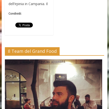
dell’Irpinia in Campania. Il
Condividi:
Il Team del Grand Food