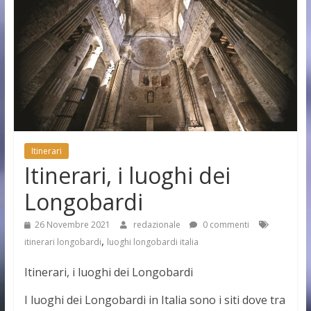
Itinerari
Itinerari, i luoghi dei
Longobardi
26 Novembre 2021
redazionale
0 commenti
,
itinerari longobardi
luoghi longobardi italia
Itinerari, i luoghi dei Longobardi
I luoghi dei Longobardi in Italia sono i siti dove tra