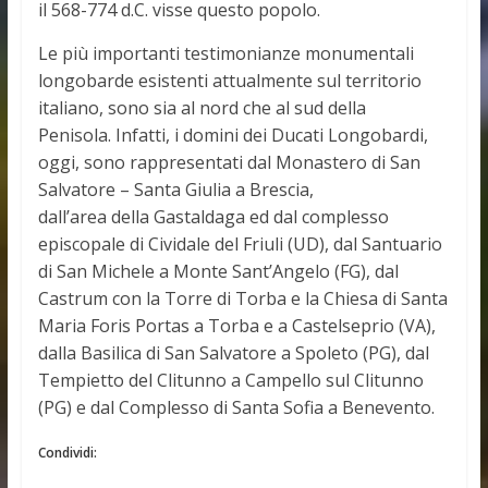
il 568-774 d.C. visse questo popolo.
Le più importanti testimonianze monumentali
longobarde esistenti attualmente sul territorio
italiano, sono sia al nord che al sud della
Penisola. Infatti, i domini dei Ducati Longobardi,
oggi, sono rappresentati dal Monastero di San
Salvatore – Santa Giulia a Brescia,
dall’area della Gastaldaga ed dal complesso
episcopale di Cividale del Friuli (UD), dal Santuario
di San Michele a Monte Sant’Angelo (FG), dal
Castrum con la Torre di Torba e la Chiesa di Santa
Maria Foris Portas a Torba e a Castelseprio (VA),
dalla Basilica di San Salvatore a Spoleto (PG), dal
Tempietto del Clitunno a Campello sul Clitunno
(PG) e dal Complesso di Santa Sofia a Benevento.
Condividi: