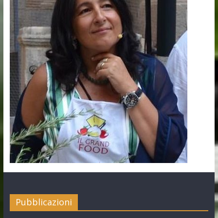
Pubblicazioni