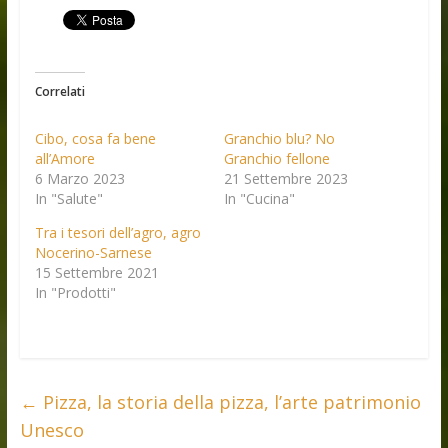
Correlati
Cibo, cosa fa bene
Granchio blu? No
all’Amore
Granchio fellone
6 Marzo 2023
21 Settembre 2023
In "Salute"
In "Cucina"
Tra i tesori dell’agro, agro
Nocerino-Sarnese
15 Settembre 2021
In "Prodotti"
←
Pizza, la storia della pizza, l’arte patrimonio
Unesco