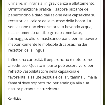
urinarie, in infanzia, in gravidanza e allattamento.
Un’informazione pratica: il sapore piccante del
peperoncino è dato dall’azione della capsaicina sui
recettori del calore delle mucose della bocca. La
sensazione non viene smorzata bevendo acqua,
ma assumendo un cibo grasso come latte,
formaggio, olio, o masticando pane per rimuovere
meccanicamente le molecole di capsaicina dai
recettori della lingua.
Infine una curiosità: il peperoncino è noto come
afrodisiaco. Questo in parte può essere vero per
l’effetto vasodilatatore della capsaicina e
favorente la salute sessuale della vitamina E, ma la
fama si deve soprattutto per analogia alla sua
natura piccante e stuzzicante.
Condividi: