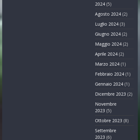
2024
(5)
Agosto 2024
(2)
Luglio 2024
(3)
Giugno 2024
(2)
Maggio 2024
(2)
Aprile 2024
(2)
Marzo 2024
(1)
Febbraio 2024
(1)
Gennaio 2024
(1)
Dicembre 2023
(2)
Novembre
2023
(5)
Ottobre 2023
(8)
Settembre
2023
(6)