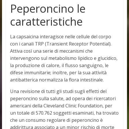
Peperoncino le
caratteristiche
La capsaicina interagisce nelle cellule del corpo
con i canali TRP (Transient Receptor Potential).
Attiva così una serie di meccanismi che
intervengono sul metabolismo lipidico e glucidico,
la produzione di calore, il flusso sanguigno, le
difese immunitarie; inoltre, per la sua attività
antibatterica normalizza la flora intestinale.
Una revisione di tutti gli studi sugli effetti del
peperoncino sulla salute, ad opera dei ricercatori
americani della Cleveland Clinic Foundation, per
un totale di 570.762 soggetti esaminati, ha trovato
che un consumo regolare di peperoncino è
addirittura associato a un minor rischio di morte