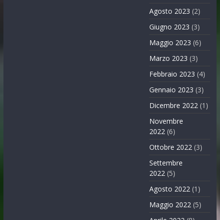
Agosto 2023
(2)
Giugno 2023
(3)
Maggio 2023
(6)
Marzo 2023
(3)
Febbraio 2023
(4)
Gennaio 2023
(3)
Dicembre 2022
(1)
Novembre
2022
(6)
Ottobre 2022
(3)
Settembre
2022
(5)
Agosto 2022
(1)
Maggio 2022
(5)