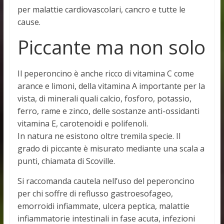
per malattie cardiovascolari, cancro e tutte le
cause.
Piccante ma non solo
Il peperoncino è anche ricco di vitamina C come
arance e limoni, della vitamina A importante per la
vista, di minerali quali calcio, fosforo, potassio,
ferro, rame e zinco, delle sostanze anti-ossidanti
vitamina E, carotenoidi e polifenoli.
In natura ne esistono oltre tremila specie. Il
grado di piccante è misurato mediante una scala a
punti, chiamata di Scoville.
Si raccomanda cautela nell’uso del peperoncino
per chi soffre di reflusso gastroesofageo,
emorroidi infiammate, ulcera peptica, malattie
infiammatorie intestinali in fase acuta, infezioni