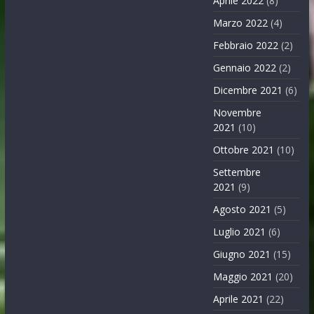
Aprile 2022
(8)
Marzo 2022
(4)
Febbraio 2022
(2)
Gennaio 2022
(2)
Dicembre 2021
(6)
Novembre
2021
(10)
Ottobre 2021
(10)
Settembre
2021
(9)
Agosto 2021
(5)
Luglio 2021
(6)
Giugno 2021
(15)
Maggio 2021
(20)
Aprile 2021
(22)