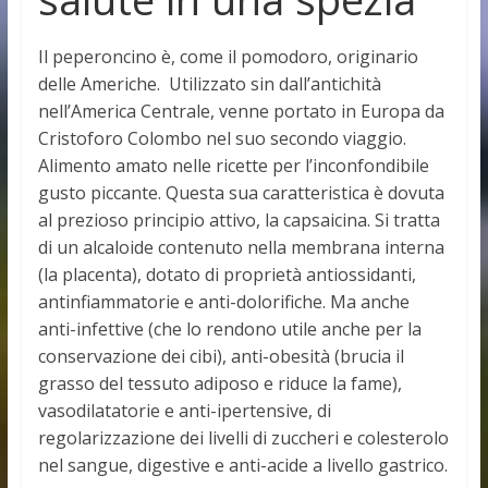
Il peperoncino è, come il pomodoro, originario
delle Americhe. Utilizzato sin dall’antichità
nell’America Centrale, venne portato in Europa da
Cristoforo Colombo nel suo secondo viaggio.
Alimento amato nelle ricette per l’inconfondibile
gusto piccante. Questa sua caratteristica è dovuta
al prezioso principio attivo, la capsaicina. Si tratta
di un alcaloide contenuto nella membrana interna
(la placenta), dotato di proprietà antiossidanti,
antinfiammatorie e anti-dolorifiche. Ma anche
anti-infettive (che lo rendono utile anche per la
conservazione dei cibi), anti-obesità (brucia il
grasso del tessuto adiposo e riduce la fame),
vasodilatatorie e anti-ipertensive, di
regolarizzazione dei livelli di zuccheri e colesterolo
nel sangue, digestive e anti-acide a livello gastrico.