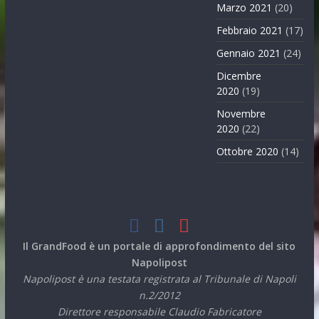
Marzo 2021
(20)
Febbraio 2021
(17)
Gennaio 2021
(24)
Dicembre
2020
(19)
Novembre
2020
(22)
Ottobre 2020
(14)
Il GrandFood è un portale di approfondimento del sito
Napolipost
Napolipost è una testata registrata al Tribunale di Napoli
n.2/2012
Direttore responsabile Claudio Fabricatore