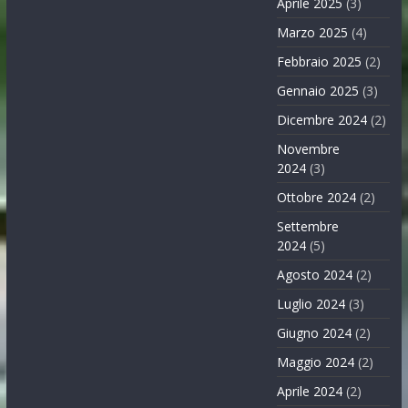
Aprile 2025
(3)
Marzo 2025
(4)
Febbraio 2025
(2)
Gennaio 2025
(3)
Dicembre 2024
(2)
Novembre
2024
(3)
Ottobre 2024
(2)
Settembre
2024
(5)
Agosto 2024
(2)
Luglio 2024
(3)
Giugno 2024
(2)
Maggio 2024
(2)
Aprile 2024
(2)