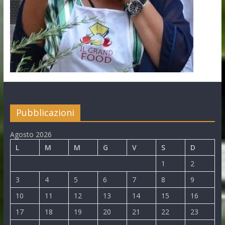
Pubblicazioni
Agosto 2026
L
M
M
G
V
S
D
1
2
3
4
5
6
7
8
9
10
11
12
13
14
15
16
17
18
19
20
21
22
23