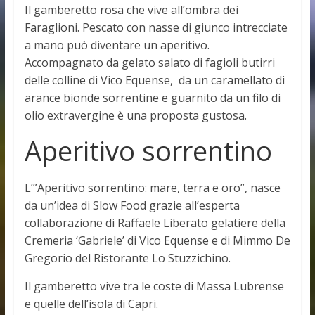
Il gamberetto rosa che vive all’ombra dei
Faraglioni. Pescato con nasse di giunco intrecciate
a mano può diventare un aperitivo.
Accompagnato da gelato salato di fagioli butirri
delle colline di Vico Equense, da un caramellato di
arance bionde sorrentine e guarnito da un filo di
olio extravergine è una proposta gustosa.
Aperitivo sorrentino
L’”Aperitivo sorrentino: mare, terra e oro”, nasce
da un’idea di Slow Food grazie all’esperta
collaborazione di Raffaele Liberato gelatiere della
Cremeria ‘Gabriele’ di Vico Equense e di Mimmo De
Gregorio del Ristorante Lo Stuzzichino.
Il gamberetto vive tra le coste di Massa Lubrense
e quelle dell’isola di Capri.