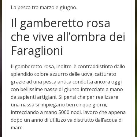
La pesca tra marzo e giugno.
Il gamberetto rosa
che vive all’ombra dei
Faraglioni
Il gamberetto rosa, inoltre. è contraddistinto dallo
splendido colore azzurro delle uova, catturato
grazie ad una pesca antica condotta ancora oggi
con bellissime nasse di giunco intrecciate a mano
da sapienti artigiani. Si pensi che per realizzare
una nassa si impiegano ben cinque giorni,
intrecciando a mano 5000 nodi, lavoro che appena
dopo un anno di utilizzo va distrutto dall’acqua di
mare.