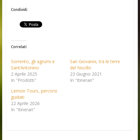
Condividi:
Correlati
Sorrento, gli agrumi e
San Giovanni, tra le terre
Sant’Antonino
del Nocillo
2 Aprile 2025
23 Giugno 2021
In "Prodotti"
In "Itinerari"
Lemon Tours, percorsi
guidati
22 Aprile 2026
In "Itinerari"