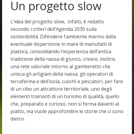
Un progetto slow
L’idea del progetto slow, infatti, è redatto
secondo i criteri dell’Agenda 2030 sulla
sostenibilità. Difendere l’ambiente marino dalla
eventuale dispersione in mare di manufatti di
plastica, consolidando l’esperienza dell’antica
tradizione della nassa di giunco, creare, inoltre,
una rete valoriale intorno al gamberetto che
unisca gli artigiani della nassa, gli operatori di
terraferma e dell’isola, cuochi e pescatori, per fare
di un cibo un attrattore territoriale, uno degli
elementi trainanti di un turismo di qualità, quello
che, preparato e curioso, non si ferma davanti al
piatto, ma vuole approfondire le storie che ci sono
dietro.