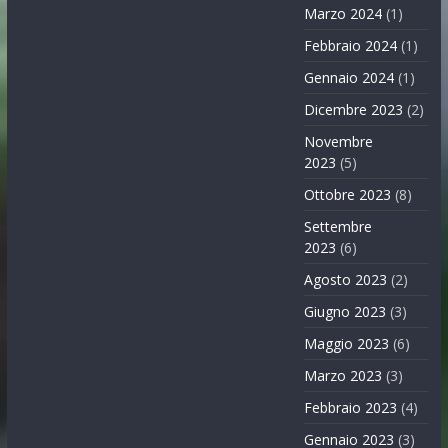
Marzo 2024
(1)
Febbraio 2024
(1)
Gennaio 2024
(1)
Dicembre 2023
(2)
Novembre
2023
(5)
Ottobre 2023
(8)
Settembre
2023
(6)
Agosto 2023
(2)
Giugno 2023
(3)
Maggio 2023
(6)
Marzo 2023
(3)
Febbraio 2023
(4)
Gennaio 2023
(3)