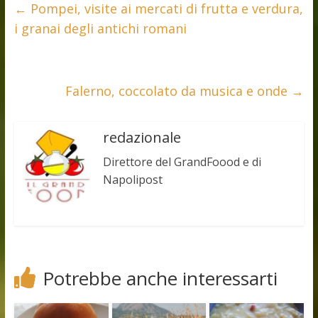
←
Pompei, visite ai mercati di frutta e verdura,
i granai degli antichi romani
Falerno, coccolato da musica e onde
→
redazionale
Direttore del GrandFoood e di
Napolipost
Potrebbe anche interessarti