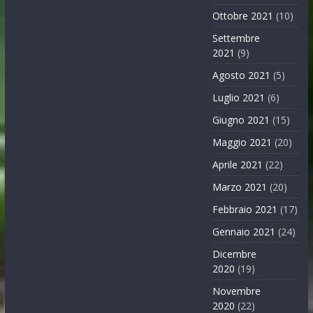
Ottobre 2021
(10)
Settembre
2021
(9)
Agosto 2021
(5)
Luglio 2021
(6)
Giugno 2021
(15)
Maggio 2021
(20)
Aprile 2021
(22)
Marzo 2021
(20)
Febbraio 2021
(17)
Gennaio 2021
(24)
Dicembre
2020
(19)
Novembre
2020
(22)