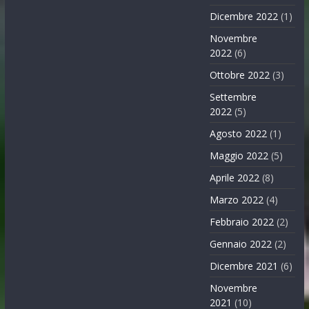
Dicembre 2022
(1)
Novembre
2022
(6)
Ottobre 2022
(3)
Settembre
2022
(5)
Agosto 2022
(1)
Maggio 2022
(5)
Aprile 2022
(8)
Marzo 2022
(4)
Febbraio 2022
(2)
Gennaio 2022
(2)
Dicembre 2021
(6)
Novembre
2021
(10)