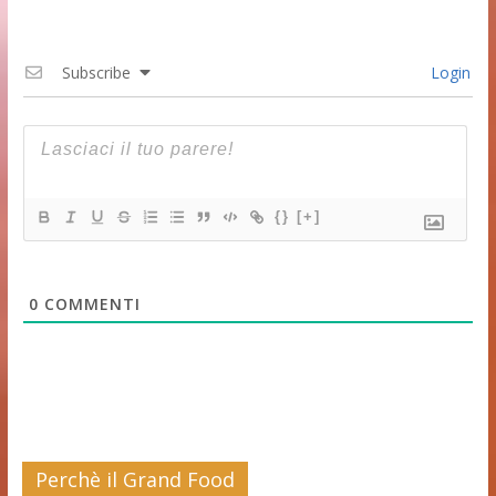
Subscribe
Login
{}
[+]
0
COMMENTI
Perchè il Grand Food