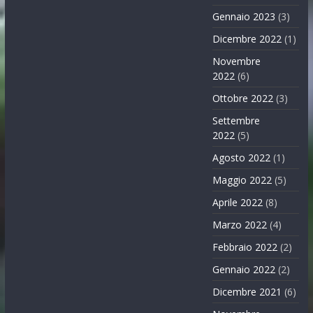
Gennaio 2023
(3)
Dicembre 2022
(1)
Novembre
2022
(6)
Ottobre 2022
(3)
Settembre
2022
(5)
Agosto 2022
(1)
Maggio 2022
(5)
Aprile 2022
(8)
Marzo 2022
(4)
Febbraio 2022
(2)
Gennaio 2022
(2)
Dicembre 2021
(6)