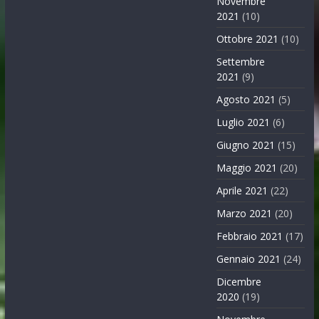
Novembre
2021
(10)
Ottobre 2021
(10)
Settembre
2021
(9)
Agosto 2021
(5)
Luglio 2021
(6)
Giugno 2021
(15)
Maggio 2021
(20)
Aprile 2021
(22)
Marzo 2021
(20)
Febbraio 2021
(17)
Gennaio 2021
(24)
Dicembre
2020
(19)