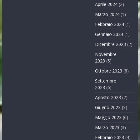
Aprile 2024
(2)
Marzo 2024
(1)
Febbraio 2024
(1)
Gennaio 2024
(1)
Dicembre 2023
(2)
Novembre
2023
(5)
Ottobre 2023
(8)
Settembre
2023
(6)
Agosto 2023
(2)
Giugno 2023
(3)
Maggio 2023
(6)
Marzo 2023
(3)
Febbraio 2023
(4)