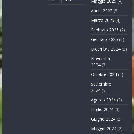
Maggio 2025
(4)
Aprile 2025
(3)
Marzo 2025
(4)
Febbraio 2025
(2)
Gennaio 2025
(3)
Dicembre 2024
(2)
Novembre
2024
(3)
Ottobre 2024
(2)
Settembre
2024
(5)
Agosto 2024
(2)
Luglio 2024
(3)
Giugno 2024
(2)
Maggio 2024
(2)