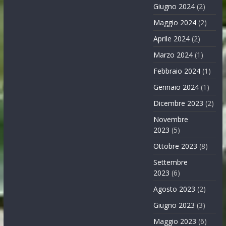
Giugno 2024
(2)
Maggio 2024
(2)
Aprile 2024
(2)
Marzo 2024
(1)
Febbraio 2024
(1)
Gennaio 2024
(1)
Dicembre 2023
(2)
Novembre
2023
(5)
Ottobre 2023
(8)
Settembre
2023
(6)
Agosto 2023
(2)
Giugno 2023
(3)
Maggio 2023
(6)