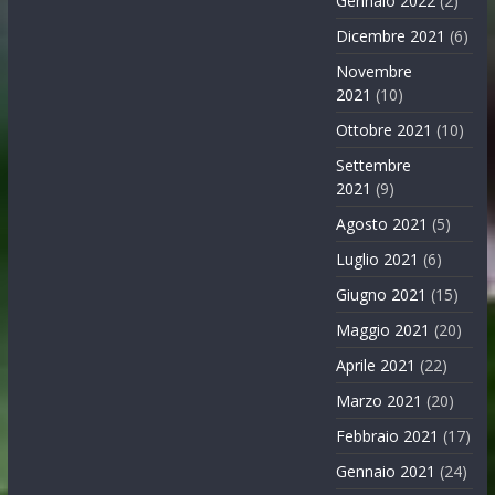
Gennaio 2022
(2)
Dicembre 2021
(6)
Novembre
2021
(10)
Ottobre 2021
(10)
Settembre
2021
(9)
Agosto 2021
(5)
Luglio 2021
(6)
Giugno 2021
(15)
Maggio 2021
(20)
Aprile 2021
(22)
Marzo 2021
(20)
Febbraio 2021
(17)
Gennaio 2021
(24)