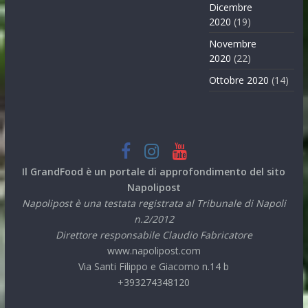
Dicembre
2020
(19)
Novembre
2020
(22)
Ottobre 2020
(14)
Il GrandFood è un portale di approfondimento del sito
Napolipost
Napolipost è una testata registrata al Tribunale di Napoli
n.2/2012
Direttore responsabile Claudio Fabricatore
www.napolipost.com
Via Santi Filippo e Giacomo n.14 b
+393274348120