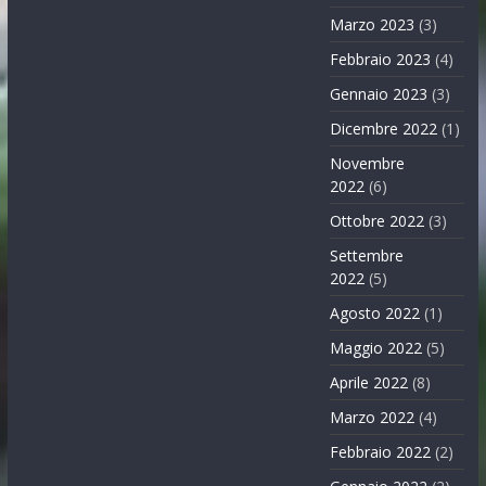
Marzo 2023
(3)
Febbraio 2023
(4)
Gennaio 2023
(3)
Dicembre 2022
(1)
Novembre
2022
(6)
Ottobre 2022
(3)
Settembre
2022
(5)
Agosto 2022
(1)
Maggio 2022
(5)
Aprile 2022
(8)
Marzo 2022
(4)
Febbraio 2022
(2)