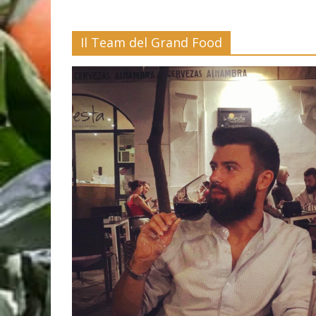
Il Team del Grand Food