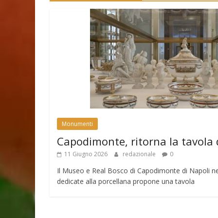
Monumenti
Capodimonte, ritorna la tavola 
11 Giugno 2026
redazionale
0
Il Museo e Real Bosco di Capodimonte di Napoli nell
dedicate alla porcellana propone una tavola