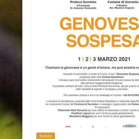
Notizie