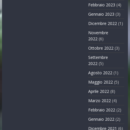
Febbraio 2023
(4)
Gennaio 2023
(3)
Dicembre 2022
(1)
Novembre
2022
(6)
Ottobre 2022
(3)
Settembre
2022
(5)
Agosto 2022
(1)
Maggio 2022
(5)
Aprile 2022
(8)
Marzo 2022
(4)
Febbraio 2022
(2)
Gennaio 2022
(2)
Dicembre 2021
(6)