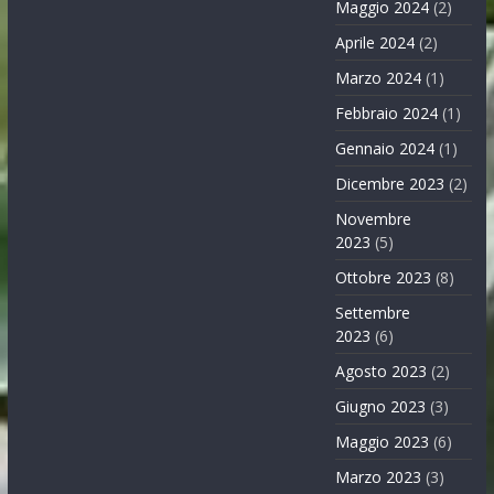
Maggio 2024
(2)
Aprile 2024
(2)
Marzo 2024
(1)
Febbraio 2024
(1)
Gennaio 2024
(1)
Dicembre 2023
(2)
Novembre
2023
(5)
Ottobre 2023
(8)
Settembre
2023
(6)
Agosto 2023
(2)
Giugno 2023
(3)
Maggio 2023
(6)
Marzo 2023
(3)