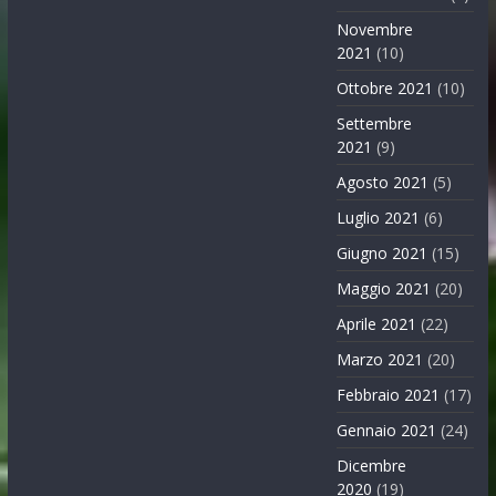
Novembre
2021
(10)
Ottobre 2021
(10)
Settembre
2021
(9)
Agosto 2021
(5)
Luglio 2021
(6)
Giugno 2021
(15)
Maggio 2021
(20)
Aprile 2021
(22)
Marzo 2021
(20)
Febbraio 2021
(17)
Gennaio 2021
(24)
Dicembre
2020
(19)