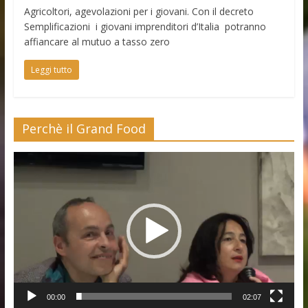
Agricoltori, agevolazioni per i giovani. Con il decreto
Semplificazioni i giovani imprenditori d’Italia potranno
affiancare al mutuo a tasso zero
Leggi tutto
Perchè il Grand Food
Video
Player
00:00
02:07