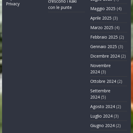
crescono i kaki
Privacy
con le punte
Maggio 2025
(4)
Aprile 2025
(3)
Marzo 2025
(4)
Febbraio 2025
(2)
Gennaio 2025
(3)
Dicembre 2024
(2)
Novembre
2024
(3)
Ottobre 2024
(2)
Settembre
2024
(5)
Agosto 2024
(2)
Luglio 2024
(3)
Giugno 2024
(2)