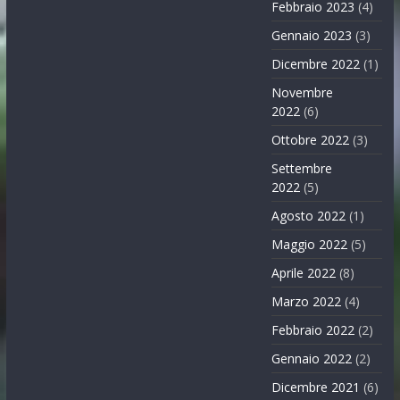
Febbraio 2023
(4)
Gennaio 2023
(3)
Dicembre 2022
(1)
Novembre
2022
(6)
Ottobre 2022
(3)
Settembre
2022
(5)
Agosto 2022
(1)
Maggio 2022
(5)
Aprile 2022
(8)
Marzo 2022
(4)
Febbraio 2022
(2)
Gennaio 2022
(2)
Dicembre 2021
(6)