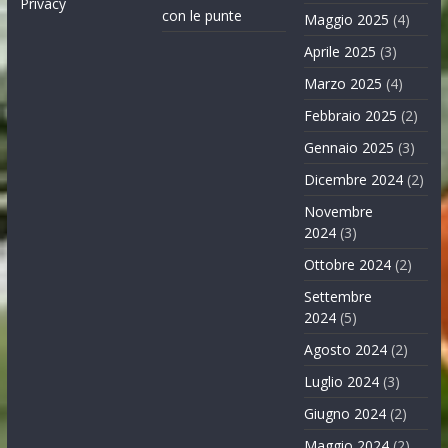
Privacy
con le punte
Maggio 2025
(4)
Aprile 2025
(3)
Marzo 2025
(4)
Febbraio 2025
(2)
Gennaio 2025
(3)
Dicembre 2024
(2)
Novembre
2024
(3)
Ottobre 2024
(2)
Settembre
2024
(5)
Agosto 2024
(2)
Luglio 2024
(3)
Giugno 2024
(2)
Maggio 2024
(2)