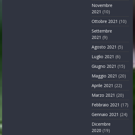
Novembre
2021
(10)
Ottobre 2021
(10)
Settembre
2021
(9)
Agosto 2021
(5)
Luglio 2021
(6)
Giugno 2021
(15)
Maggio 2021
(20)
Aprile 2021
(22)
Marzo 2021
(20)
Febbraio 2021
(17)
Gennaio 2021
(24)
Dicembre
2020
(19)