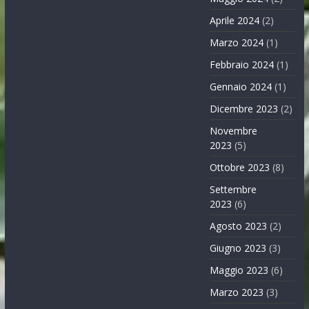
Aprile 2024
(2)
Marzo 2024
(1)
Febbraio 2024
(1)
Gennaio 2024
(1)
Dicembre 2023
(2)
Novembre
2023
(5)
Ottobre 2023
(8)
Settembre
2023
(6)
Agosto 2023
(2)
Giugno 2023
(3)
Maggio 2023
(6)
Marzo 2023
(3)