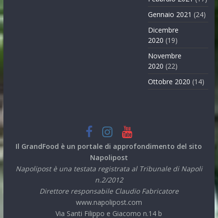
Gennaio 2021
(24)
Dicembre
2020
(19)
Novembre
2020
(22)
Ottobre 2020
(14)
Il GrandFood è un portale di approfondimento del sito
Napolipost
Napolipost è una testata registrata al Tribunale di Napoli
n.2/2012
Direttore responsabile Claudio Fabricatore
www.napolipost.com
Via Santi Filippo e Giacomo n.14 b