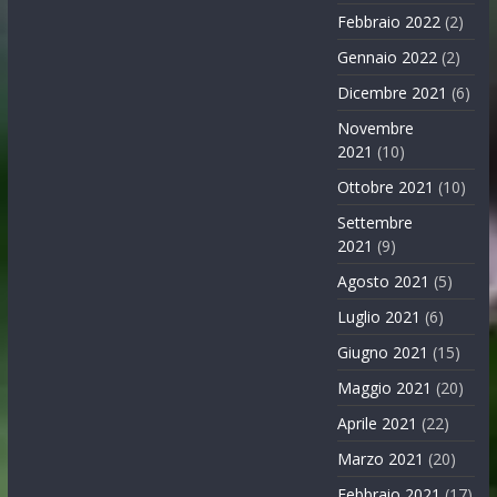
Febbraio 2022
(2)
Gennaio 2022
(2)
Dicembre 2021
(6)
Novembre
2021
(10)
Ottobre 2021
(10)
Settembre
2021
(9)
Agosto 2021
(5)
Luglio 2021
(6)
Giugno 2021
(15)
Maggio 2021
(20)
Aprile 2021
(22)
Marzo 2021
(20)
Febbraio 2021
(17)