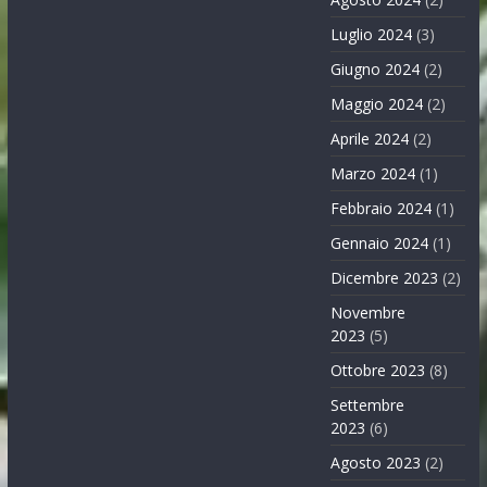
Luglio 2024
(3)
Giugno 2024
(2)
Maggio 2024
(2)
Aprile 2024
(2)
Marzo 2024
(1)
Febbraio 2024
(1)
Gennaio 2024
(1)
Dicembre 2023
(2)
Novembre
2023
(5)
Ottobre 2023
(8)
Settembre
2023
(6)
Agosto 2023
(2)