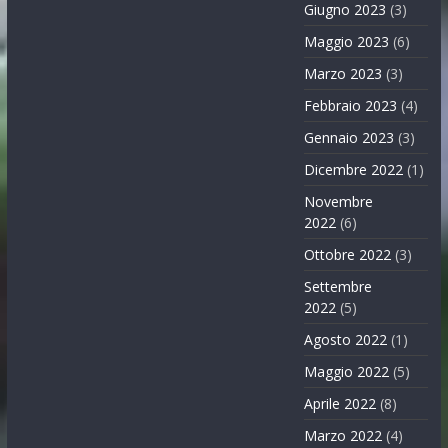
Giugno 2023
(3)
Maggio 2023
(6)
Marzo 2023
(3)
Febbraio 2023
(4)
Gennaio 2023
(3)
Dicembre 2022
(1)
Novembre
2022
(6)
Ottobre 2022
(3)
Settembre
2022
(5)
Agosto 2022
(1)
Maggio 2022
(5)
Aprile 2022
(8)
Marzo 2022
(4)