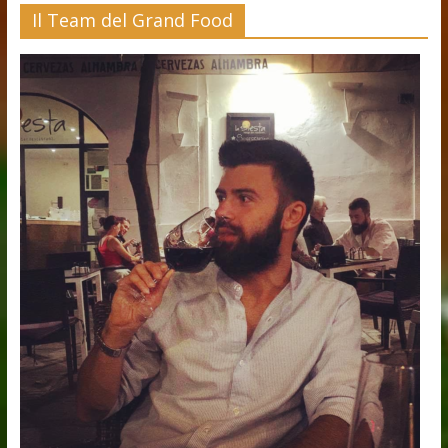
Il Team del Grand Food