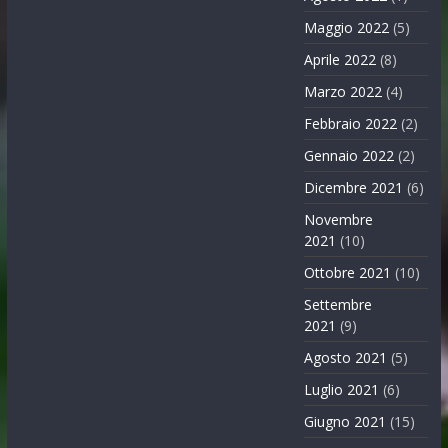
Maggio 2022
(5)
Aprile 2022
(8)
Marzo 2022
(4)
Febbraio 2022
(2)
Gennaio 2022
(2)
Dicembre 2021
(6)
Novembre
2021
(10)
Ottobre 2021
(10)
Settembre
2021
(9)
Agosto 2021
(5)
Luglio 2021
(6)
Giugno 2021
(15)