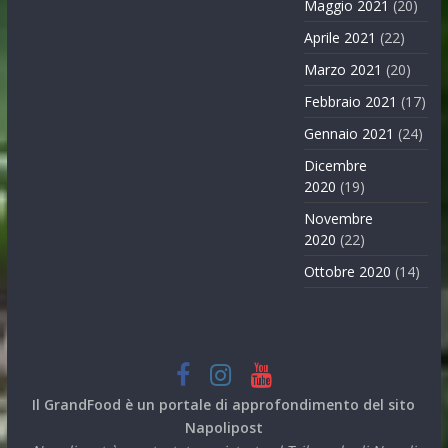
Maggio 2021
(20)
Aprile 2021
(22)
Marzo 2021
(20)
Febbraio 2021
(17)
Gennaio 2021
(24)
Dicembre
2020
(19)
Novembre
2020
(22)
Ottobre 2020
(14)
Il GrandFood è un portale di approfondimento del sito
Napolipost