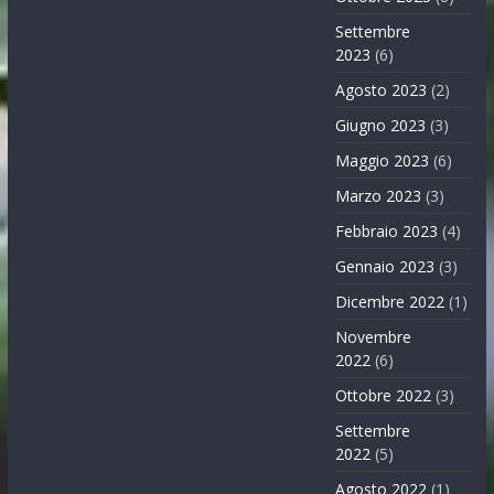
Settembre
2023
(6)
Agosto 2023
(2)
Giugno 2023
(3)
Maggio 2023
(6)
Marzo 2023
(3)
Febbraio 2023
(4)
Gennaio 2023
(3)
Dicembre 2022
(1)
Novembre
2022
(6)
Ottobre 2022
(3)
Settembre
2022
(5)
Agosto 2022
(1)