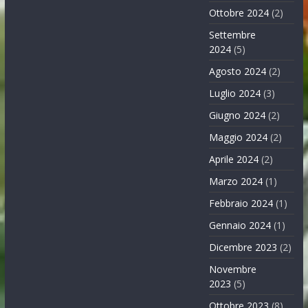
Ottobre 2024
(2)
Settembre
2024
(5)
Agosto 2024
(2)
Luglio 2024
(3)
Giugno 2024
(2)
Maggio 2024
(2)
Aprile 2024
(2)
Marzo 2024
(1)
Febbraio 2024
(1)
Gennaio 2024
(1)
Dicembre 2023
(2)
Novembre
2023
(5)
Ottobre 2023
(8)