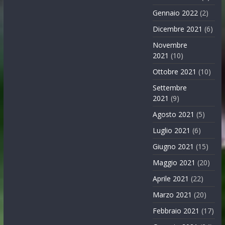
Gennaio 2022
(2)
Dicembre 2021
(6)
Novembre
2021
(10)
Ottobre 2021
(10)
Settembre
2021
(9)
Agosto 2021
(5)
Luglio 2021
(6)
Giugno 2021
(15)
Maggio 2021
(20)
Aprile 2021
(22)
Marzo 2021
(20)
Febbraio 2021
(17)