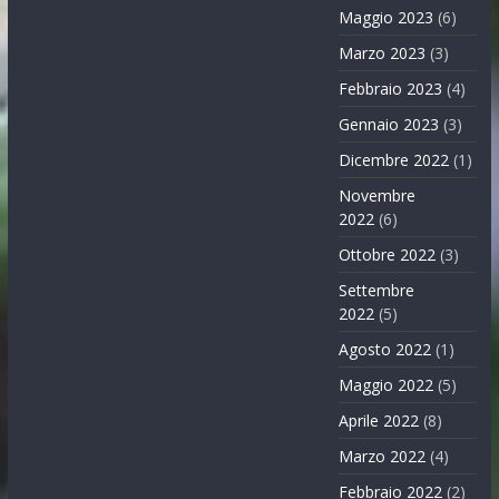
Maggio 2023
(6)
Marzo 2023
(3)
Febbraio 2023
(4)
Gennaio 2023
(3)
Dicembre 2022
(1)
Novembre
2022
(6)
Ottobre 2022
(3)
Settembre
2022
(5)
Agosto 2022
(1)
Maggio 2022
(5)
Aprile 2022
(8)
Marzo 2022
(4)
Febbraio 2022
(2)