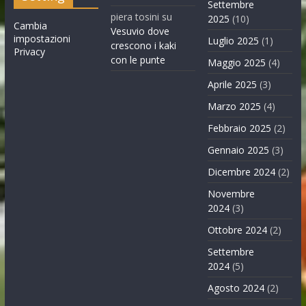
Settembre
piera tosini
su
2025
(10)
Cambia
Vesuvio dove
impostazioni
Luglio 2025
(1)
crescono i kaki
Privacy
con le punte
Maggio 2025
(4)
Aprile 2025
(3)
Marzo 2025
(4)
Febbraio 2025
(2)
Gennaio 2025
(3)
Dicembre 2024
(2)
Novembre
2024
(3)
Ottobre 2024
(2)
Settembre
2024
(5)
Agosto 2024
(2)