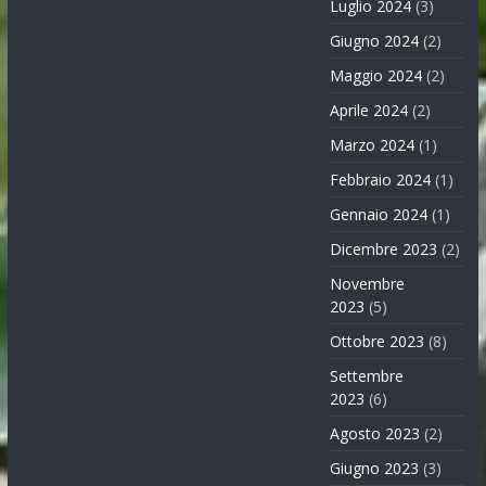
Luglio 2024
(3)
Giugno 2024
(2)
Maggio 2024
(2)
Aprile 2024
(2)
Marzo 2024
(1)
Febbraio 2024
(1)
Gennaio 2024
(1)
Dicembre 2023
(2)
Novembre
2023
(5)
Ottobre 2023
(8)
Settembre
2023
(6)
Agosto 2023
(2)
Giugno 2023
(3)