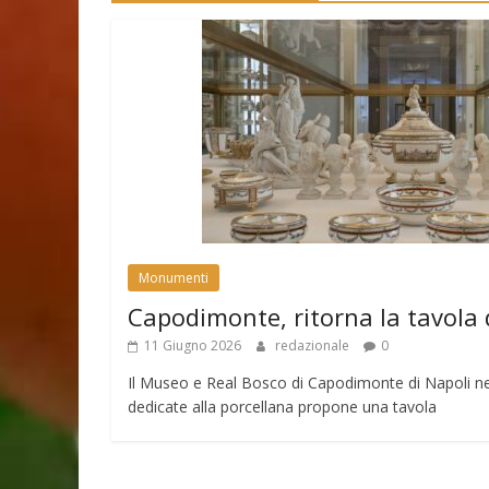
Monumenti
Capodimonte, ritorna la tavola 
11 Giugno 2026
redazionale
0
Il Museo e Real Bosco di Capodimonte di Napoli nell
dedicate alla porcellana propone una tavola