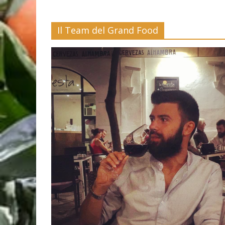
Il Team del Grand Food