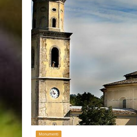
Monumenti