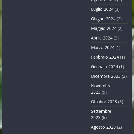
Luglio 2024
(3)
Giugno 2024
(2)
Maggio 2024
(2)
Aprile 2024
(2)
Marzo 2024
(1)
Febbraio 2024
(1)
Gennaio 2024
(1)
Dicembre 2023
(2)
Novembre
2023
(5)
Ottobre 2023
(8)
Settembre
2023
(6)
Agosto 2023
(2)