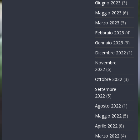
Giugno 2023
(3)
Maggio 2023
(6)
Marzo 2023
(3)
Febbraio 2023
(4)
Gennaio 2023
(3)
Dicembre 2022
(1)
Novembre
2022
(6)
Ottobre 2022
(3)
Settembre
2022
(5)
Agosto 2022
(1)
Maggio 2022
(5)
Aprile 2022
(8)
Marzo 2022
(4)