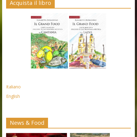
Acquista il libro
Italiano
English
News & Food