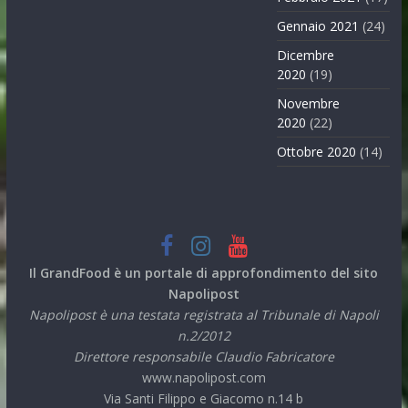
Gennaio 2021
(24)
Dicembre
2020
(19)
Novembre
2020
(22)
Ottobre 2020
(14)
Il GrandFood è un portale di approfondimento del sito
Napolipost
Napolipost è una testata registrata al Tribunale di Napoli
n.2/2012
Direttore responsabile Claudio Fabricatore
www.napolipost.com
Via Santi Filippo e Giacomo n.14 b