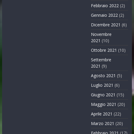
Febbraio 2022
(2)
Gennaio 2022
(2)
Dicembre 2021
(6)
Novembre
2021
(10)
Ottobre 2021
(10)
Settembre
2021
(9)
Agosto 2021
(5)
Luglio 2021
(6)
Giugno 2021
(15)
Maggio 2021
(20)
Aprile 2021
(22)
Marzo 2021
(20)
Febbraio 2021
(17)