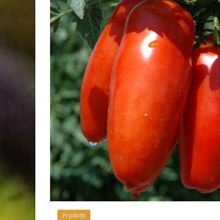
Prodotti