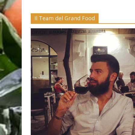
Il Team del Grand Food