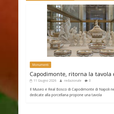
Monumenti
Capodimonte, ritorna la tavola 
11 Giugno 2026
redazionale
0
Il Museo e Real Bosco di Capodimonte di Napoli nell
dedicate alla porcellana propone una tavola