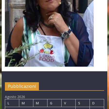
Pubblicazioni
Agosto 2026
L
M
M
G
V
S
D