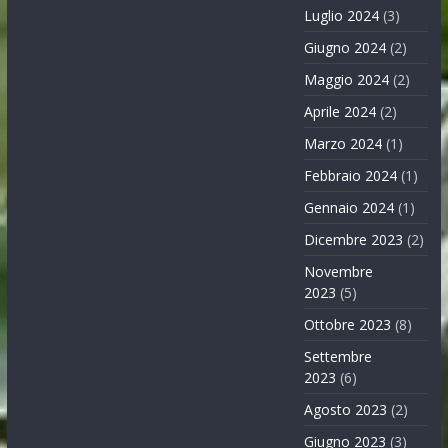
Luglio 2024
(3)
Giugno 2024
(2)
Maggio 2024
(2)
Aprile 2024
(2)
Marzo 2024
(1)
Febbraio 2024
(1)
Gennaio 2024
(1)
Dicembre 2023
(2)
Novembre
2023
(5)
Ottobre 2023
(8)
Settembre
2023
(6)
Agosto 2023
(2)
Giugno 2023
(3)