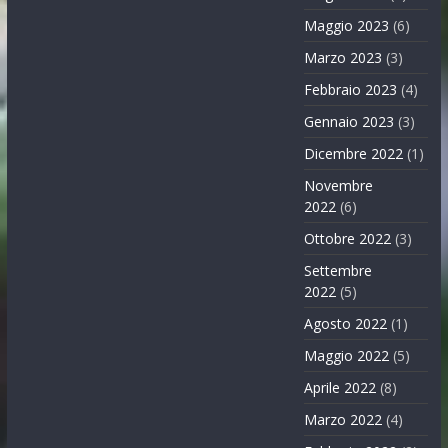
Maggio 2023
(6)
Marzo 2023
(3)
Febbraio 2023
(4)
Gennaio 2023
(3)
Dicembre 2022
(1)
Novembre
2022
(6)
Ottobre 2022
(3)
Settembre
2022
(5)
Agosto 2022
(1)
Maggio 2022
(5)
Aprile 2022
(8)
Marzo 2022
(4)