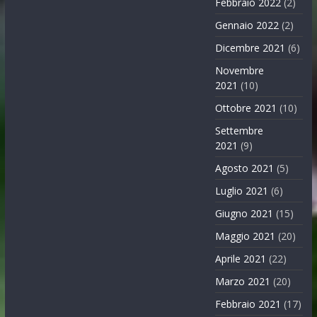
Febbraio 2022
(2)
Gennaio 2022
(2)
Dicembre 2021
(6)
Novembre
2021
(10)
Ottobre 2021
(10)
Settembre
2021
(9)
Agosto 2021
(5)
Luglio 2021
(6)
Giugno 2021
(15)
Maggio 2021
(20)
Aprile 2021
(22)
Marzo 2021
(20)
Febbraio 2021
(17)