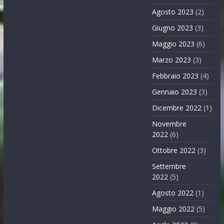
Agosto 2023
(2)
Giugno 2023
(3)
Maggio 2023
(6)
Marzo 2023
(3)
Febbraio 2023
(4)
Gennaio 2023
(3)
Dicembre 2022
(1)
Novembre
2022
(6)
Ottobre 2022
(3)
Settembre
2022
(5)
Agosto 2022
(1)
Maggio 2022
(5)