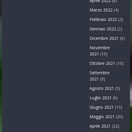
Aprile 2022
(8)
Marzo 2022
(4)
Febbraio 2022
(2)
Gennaio 2022
(2)
Dicembre 2021
(6)
Novembre
2021
(10)
Ottobre 2021
(10)
Settembre
2021
(9)
Agosto 2021
(5)
Luglio 2021
(6)
Giugno 2021
(15)
Maggio 2021
(20)
Aprile 2021
(22)