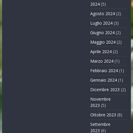
2024
(5)
Agosto 2024
(2)
Luglio 2024
(3)
Giugno 2024
(2)
Maggio 2024
(2)
Aprile 2024
(2)
Marzo 2024
(1)
Febbraio 2024
(1)
Gennaio 2024
(1)
Dicembre 2023
(2)
Novembre
2023
(5)
Ottobre 2023
(8)
Settembre
2023
(6)