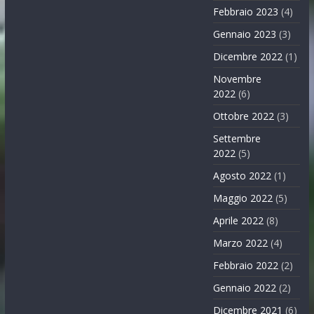
Febbraio 2023
(4)
Gennaio 2023
(3)
Dicembre 2022
(1)
Novembre
2022
(6)
Ottobre 2022
(3)
Settembre
2022
(5)
Agosto 2022
(1)
Maggio 2022
(5)
Aprile 2022
(8)
Marzo 2022
(4)
Febbraio 2022
(2)
Gennaio 2022
(2)
Dicembre 2021
(6)