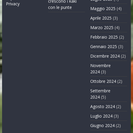
crescono i kaki
Privacy
con le punte
Maggio 2025
(4)
Aprile 2025
(3)
Marzo 2025
(4)
Febbraio 2025
(2)
Gennaio 2025
(3)
Dicembre 2024
(2)
Novembre
2024
(3)
Ottobre 2024
(2)
Settembre
2024
(5)
Agosto 2024
(2)
Luglio 2024
(3)
Giugno 2024
(2)