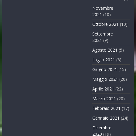
Novembre
2021
(10)
Ottobre 2021
(10)
Settembre
2021
(9)
Agosto 2021
(5)
Luglio 2021
(6)
Giugno 2021
(15)
Maggio 2021
(20)
Aprile 2021
(22)
Marzo 2021
(20)
Febbraio 2021
(17)
Gennaio 2021
(24)
Dicembre
2020
(19)