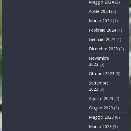
Maggio 2024
(2)
Aprile 2024
(2)
Marzo 2024
(1)
Febbraio 2024
(1)
Gennaio 2024
(1)
Dicembre 2023
(2)
Novembre
2023
(5)
Ottobre 2023
(8)
Settembre
2023
(6)
Agosto 2023
(2)
Giugno 2023
(3)
Maggio 2023
(6)
Marzo 2023
(3)