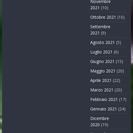
Novembre
2021
(10)
Ottobre 2021
(10)
Settembre
2021
(9)
Agosto 2021
(5)
Luglio 2021
(6)
Giugno 2021
(15)
Maggio 2021
(20)
Aprile 2021
(22)
Marzo 2021
(20)
Febbraio 2021
(17)
Gennaio 2021
(24)
Dicembre
2020
(19)