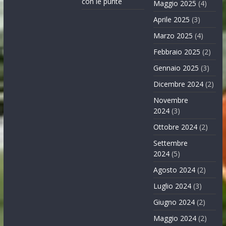
con le punte
Maggio 2025
(4)
Aprile 2025
(3)
Marzo 2025
(4)
Febbraio 2025
(2)
Gennaio 2025
(3)
Dicembre 2024
(2)
Novembre
2024
(3)
Ottobre 2024
(2)
Settembre
2024
(5)
Agosto 2024
(2)
Luglio 2024
(3)
Giugno 2024
(2)
Maggio 2024
(2)