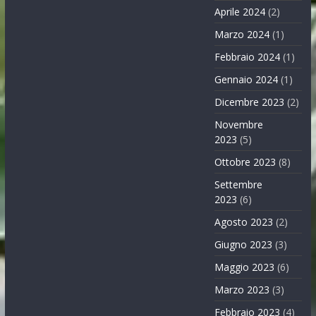
Aprile 2024
(2)
Marzo 2024
(1)
Febbraio 2024
(1)
Gennaio 2024
(1)
Dicembre 2023
(2)
Novembre
2023
(5)
Ottobre 2023
(8)
Settembre
2023
(6)
Agosto 2023
(2)
Giugno 2023
(3)
Maggio 2023
(6)
Marzo 2023
(3)
Febbraio 2023
(4)