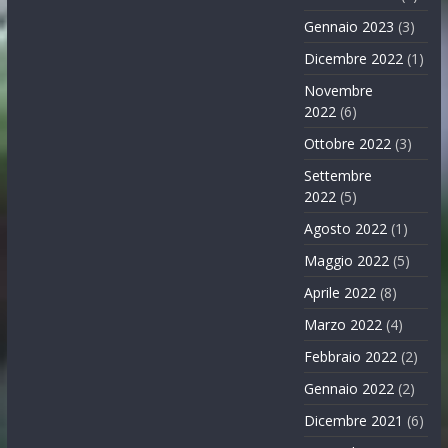
Gennaio 2023
(3)
Dicembre 2022
(1)
Novembre
2022
(6)
Ottobre 2022
(3)
Settembre
2022
(5)
Agosto 2022
(1)
Maggio 2022
(5)
Aprile 2022
(8)
Marzo 2022
(4)
Febbraio 2022
(2)
Gennaio 2022
(2)
Dicembre 2021
(6)