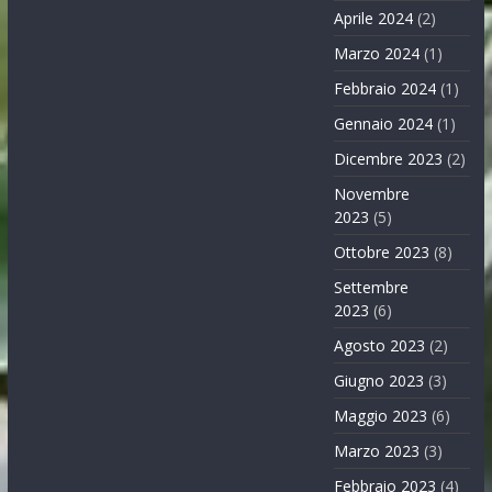
Aprile 2024
(2)
Marzo 2024
(1)
Febbraio 2024
(1)
Gennaio 2024
(1)
Dicembre 2023
(2)
Novembre
2023
(5)
Ottobre 2023
(8)
Settembre
2023
(6)
Agosto 2023
(2)
Giugno 2023
(3)
Maggio 2023
(6)
Marzo 2023
(3)
Febbraio 2023
(4)