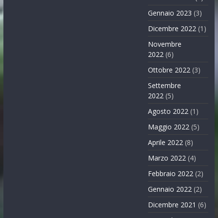
Gennaio 2023
(3)
Dicembre 2022
(1)
Novembre
2022
(6)
Ottobre 2022
(3)
Settembre
2022
(5)
Agosto 2022
(1)
Maggio 2022
(5)
Aprile 2022
(8)
Marzo 2022
(4)
Febbraio 2022
(2)
Gennaio 2022
(2)
Dicembre 2021
(6)