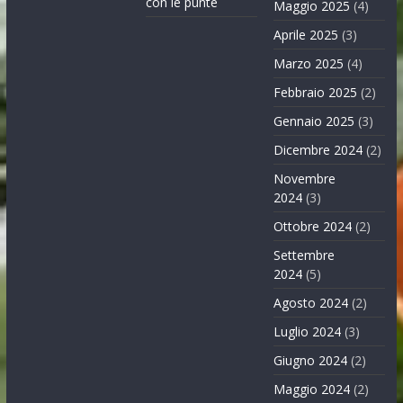
con le punte
Maggio 2025
(4)
Aprile 2025
(3)
Marzo 2025
(4)
Febbraio 2025
(2)
Gennaio 2025
(3)
Dicembre 2024
(2)
Novembre
2024
(3)
Ottobre 2024
(2)
Settembre
2024
(5)
Agosto 2024
(2)
Luglio 2024
(3)
Giugno 2024
(2)
Maggio 2024
(2)