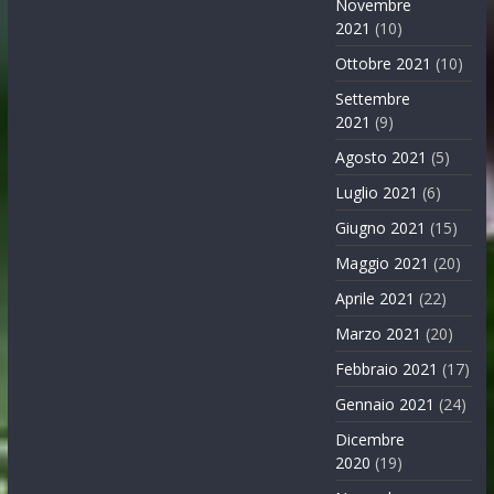
Novembre
2021
(10)
Ottobre 2021
(10)
Settembre
2021
(9)
Agosto 2021
(5)
Luglio 2021
(6)
Giugno 2021
(15)
Maggio 2021
(20)
Aprile 2021
(22)
Marzo 2021
(20)
Febbraio 2021
(17)
Gennaio 2021
(24)
Dicembre
2020
(19)