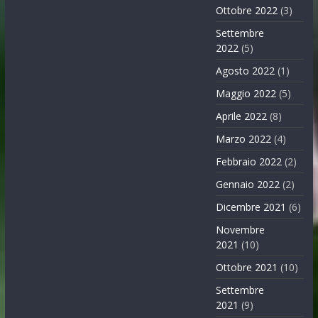
Ottobre 2022
(3)
Settembre
2022
(5)
Agosto 2022
(1)
Maggio 2022
(5)
Aprile 2022
(8)
Marzo 2022
(4)
Febbraio 2022
(2)
Gennaio 2022
(2)
Dicembre 2021
(6)
Novembre
2021
(10)
Ottobre 2021
(10)
Settembre
2021
(9)