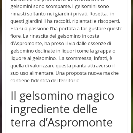
gelsomini sono scomparse. I gelsomini sono
rimasti soltanto nei giardini privati. Rosetta, in
questi giardini li ha raccolti, ripiantati e riscoperti.
E la sua passione l’ha portata a far gustare questo
fiore. La rinascita del gelsomino in costa
d’Aspromonte, ha preso il via dalle essenze di
gelsomino declinate in liquori come la grappa o
liquore al gelsomino. La scommessa, infatti, è
quella di valorizzare questa pianta attraverso il
suo uso alimentare. Una proposta nuova ma che
contiene l’identità del territorio.
Il gelsomino magico
ingrediente delle
terra d’Aspromonte