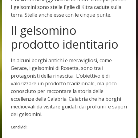
I gelsomini sono stelle figlie di Kitza cadute sulla
terra. Stelle anche esse con le cinque punte.
Il gelsomino
prodotto identitario
In alcuni borghi antichi e meravigliosi, come
Gerace, i gelsomini di Rosetta, sono tra i
protagonisti della rinascita. L’obiettivo è di
valorizzare un prodotto tradizionale, ma poco
conosciuto per raccontare la storia delle
eccellenze della Calabria. Calabria che ha borghi
medioevali da visitare guidati dai profumi e sapori
dei gelsomini.
Condividi: