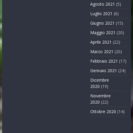
Agosto 2021
(5)
Luglio 2021
(6)
Giugno 2021
(15)
Maggio 2021
(20)
Aprile 2021
(22)
Marzo 2021
(20)
Febbraio 2021
(17)
Gennaio 2021
(24)
Dicembre
2020
(19)
Novembre
2020
(22)
Ottobre 2020
(14)