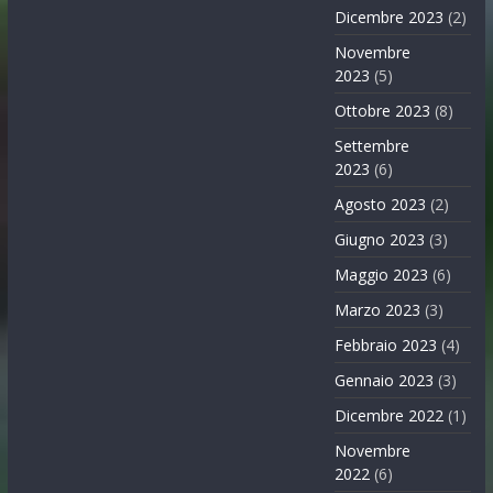
Dicembre 2023
(2)
Novembre
2023
(5)
Ottobre 2023
(8)
Settembre
2023
(6)
Agosto 2023
(2)
Giugno 2023
(3)
Maggio 2023
(6)
Marzo 2023
(3)
Febbraio 2023
(4)
Gennaio 2023
(3)
Dicembre 2022
(1)
Novembre
2022
(6)