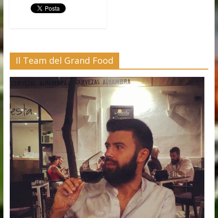
Il Team del Grand Food