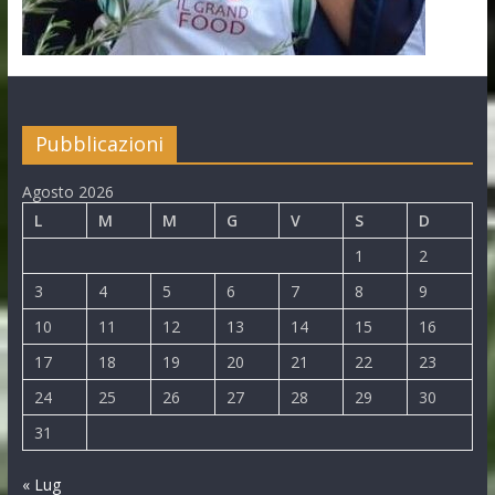
Pubblicazioni
Agosto 2026
L
M
M
G
V
S
D
1
2
3
4
5
6
7
8
9
10
11
12
13
14
15
16
17
18
19
20
21
22
23
24
25
26
27
28
29
30
31
« Lug