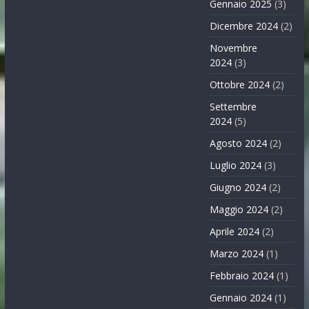
Gennaio 2025
(3)
Dicembre 2024
(2)
Novembre
2024
(3)
Ottobre 2024
(2)
Settembre
2024
(5)
Agosto 2024
(2)
Luglio 2024
(3)
Giugno 2024
(2)
Maggio 2024
(2)
Aprile 2024
(2)
Marzo 2024
(1)
Febbraio 2024
(1)
Gennaio 2024
(1)